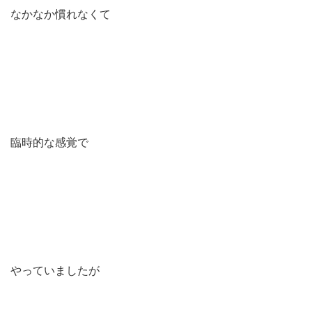
なかなか慣れなくて
臨時的な感覚で
やっていましたが