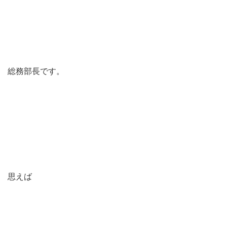
総務部長です。
思えば