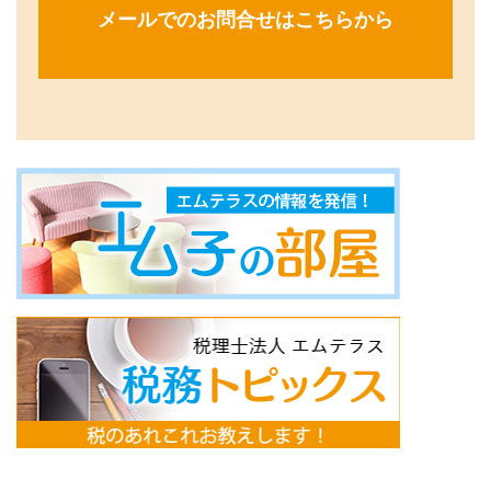
メールでのお問合せはこちらから