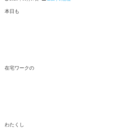
本日も
在宅ワークの
わたくし