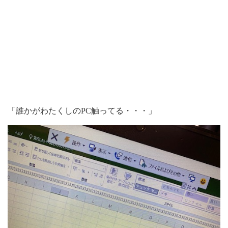
「誰かがわたくしのPC触ってる・・・」