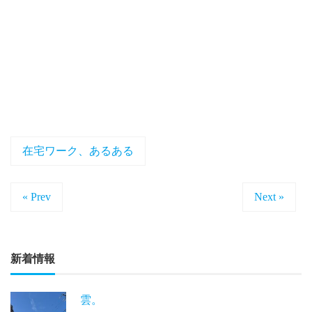
在宅ワーク、あるある
« Prev
Next »
新着情報
雲。