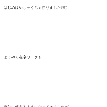
はじめはめちゃくちゃ焦りました(笑)
ようやく在宅ワークも
有効に使えるようになってきましたが