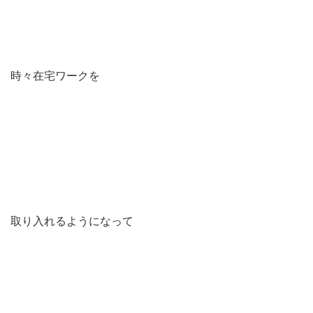
時々在宅ワークを
取り入れるようになって