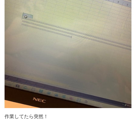
作業してたら突然！