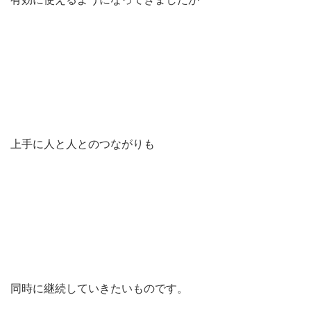
上手に人と人とのつながりも
同時に継続していきたいものです。