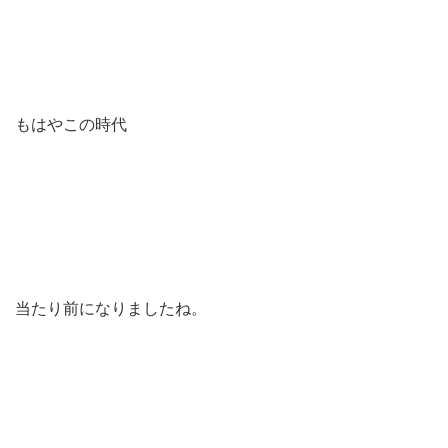
もはやこの時代
当たり前になりましたね。