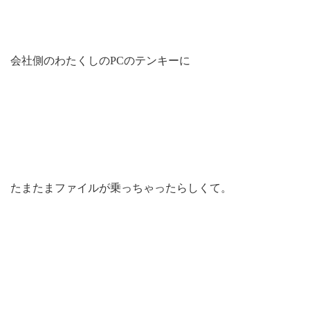
会社側のわたくしのPCのテンキーに
たまたまファイルが乗っちゃったらしくて。