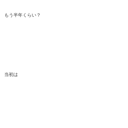
もう半年くらい？
当初は