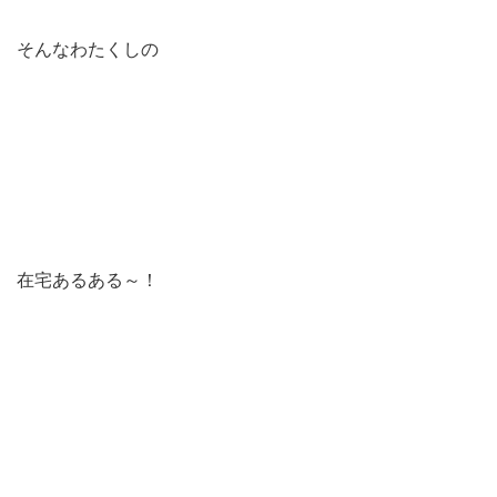
そんなわたくしの
在宅あるある～！