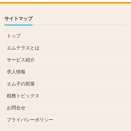
サイトマップ
トップ
エムテラスとは
サービス紹介
求人情報
エム子の部屋
税務トピックス
お問合せ
プライバシーポリシー