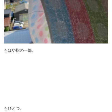
もはや指の一部。
もひとつ、