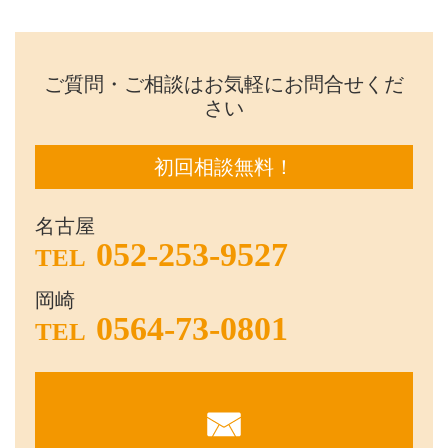
ご質問・ご相談はお気軽にお問合せくだ
さい
初回相談無料！
名古屋
052-253-9527
TEL
岡崎
0564-73-0801
TEL