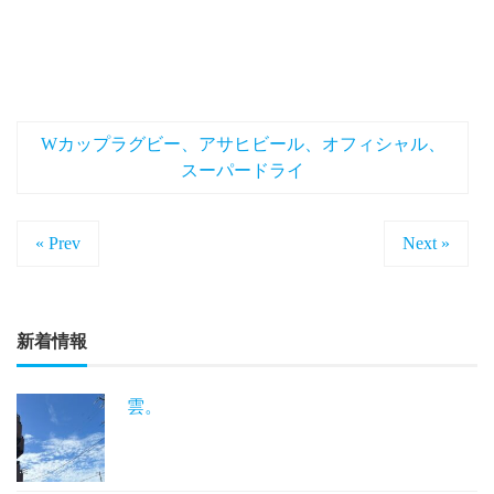
Wカップラグビー、アサヒビール、オフィシャル、
スーパードライ
« Prev
Next »
新着情報
雲。