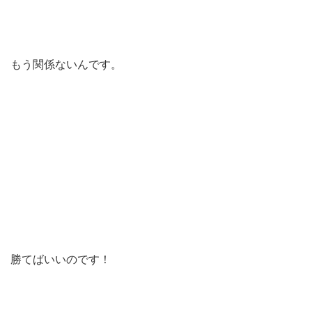
もう関係ないんです。
勝てばいいのです！