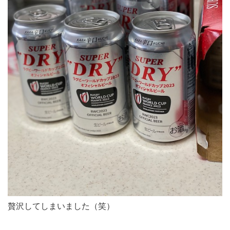
贅沢してしまいました（笑）