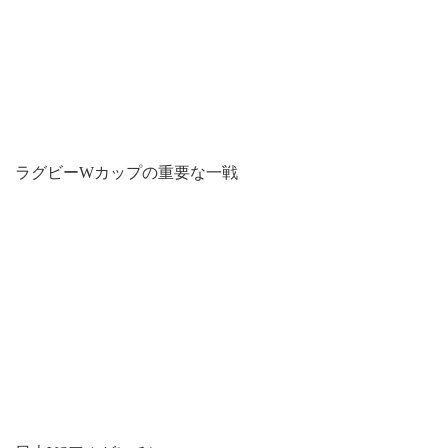
ラグビーWカップの重要な一戦