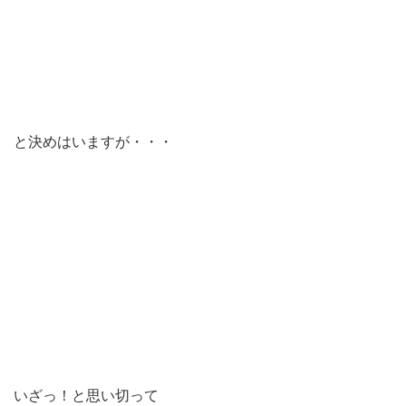
と決めはいますが・・・
いざっ！と思い切って