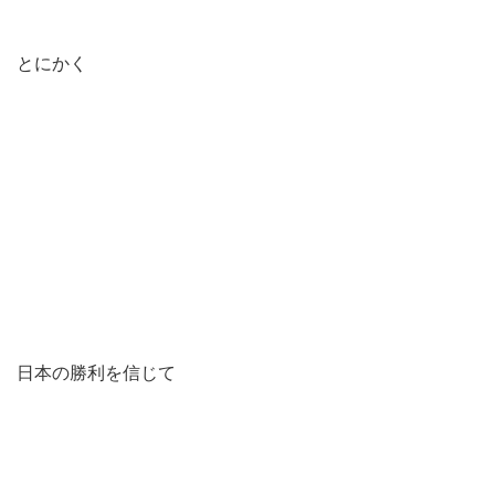
とにかく
日本の勝利を信じて