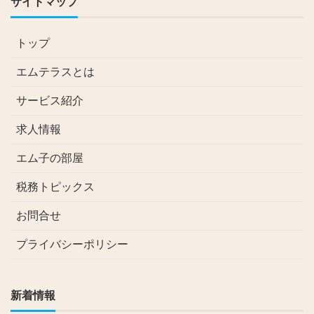
サイトマップ
トップ
エムテラスとは
サービス紹介
求人情報
エム子の部屋
税務トピックス
お問合せ
プライバシーポリシー
新着情報