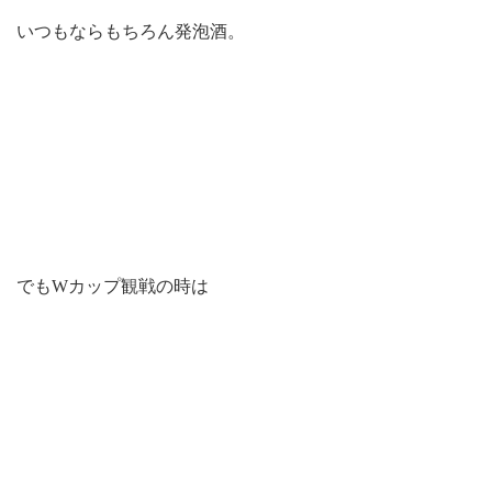
いつもならもちろん発泡酒。
でもWカップ観戦の時は