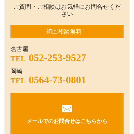
ご質問・ご相談はお気軽にお問合せくだ
さい
初回相談無料！
名古屋
052-253-9527
TEL
岡崎
0564-73-0801
TEL
メールでのお問合せはこちらから