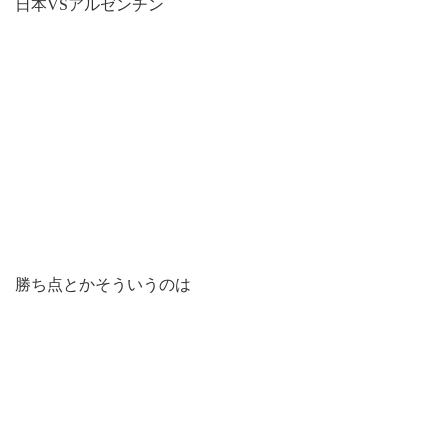
日本VSアルゼンチン
勝ち点とかそういうのは