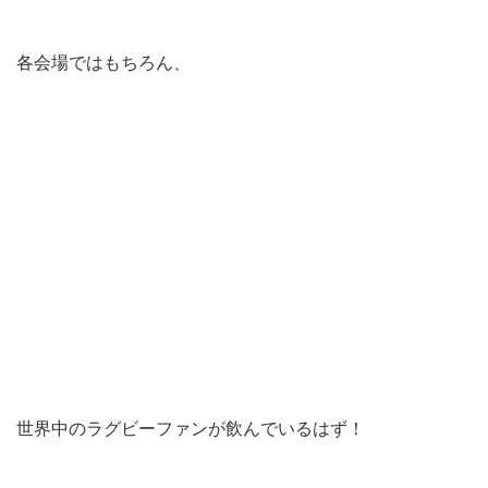
各会場ではもちろん、
世界中のラグビーファンが飲んでいるはず！