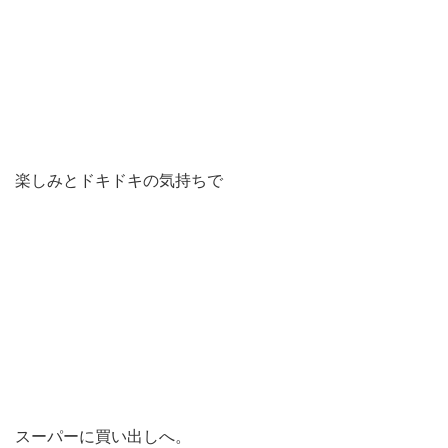
楽しみとドキドキの気持ちで
スーパーに買い出しへ。