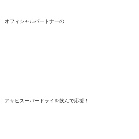
オフィシャルパートナーの
アサヒスーパードライを飲んで応援！