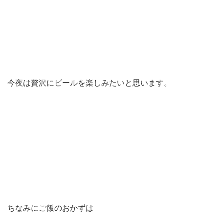
今夜は贅沢にビールを楽しみたいと思います。
ちなみにご飯のおかずは