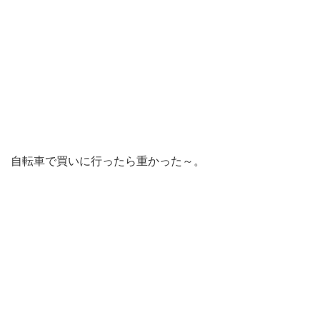
自転車で買いに行ったら重かった～。