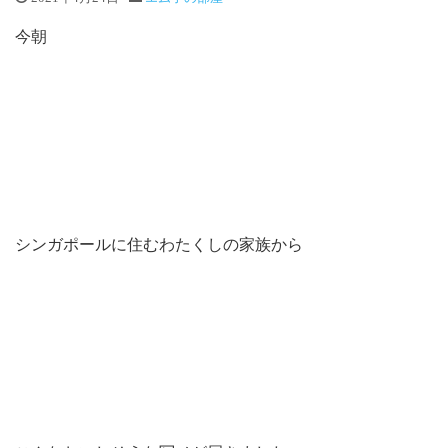
今朝
シンガポールに住むわたくしの家族から