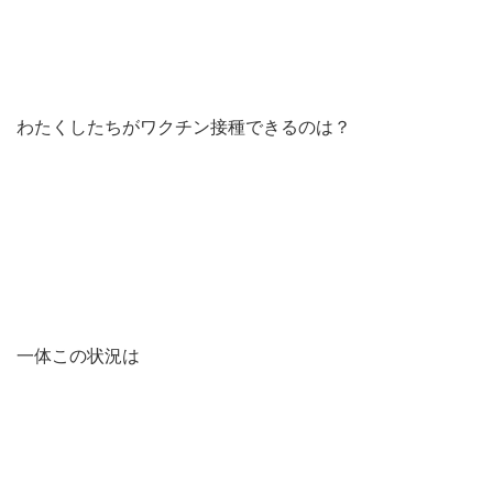
わたくしたちがワクチン接種できるのは？
一体この状況は