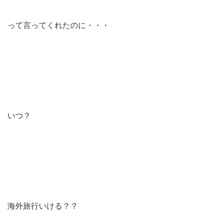
って言ってくれたのに・・・
いつ？
海外旅行いける？？