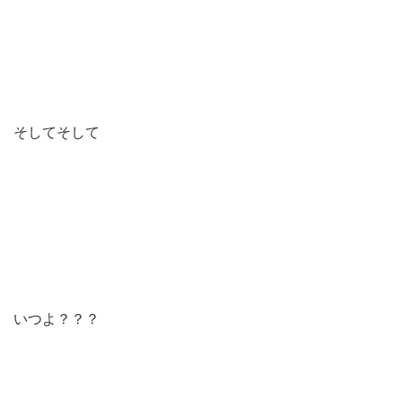
そしてそして
いつよ？？？