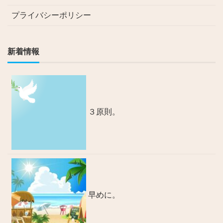
プライバシーポリシー
新着情報
３原則。
早めに。