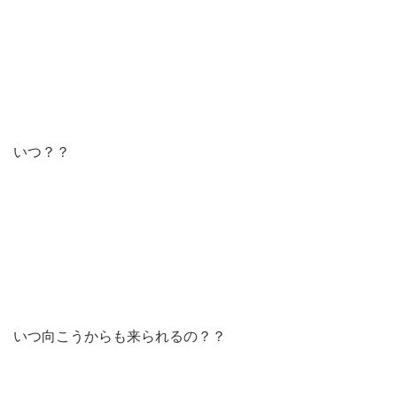
いつ？？
いつ向こうからも来られるの？？