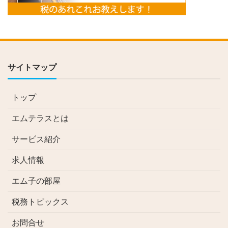
サイトマップ
トップ
エムテラスとは
サービス紹介
求人情報
エム子の部屋
税務トピックス
お問合せ