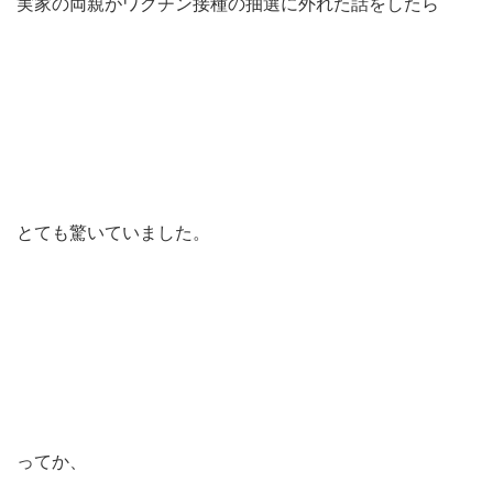
実家の両親がワクチン接種の抽選に外れた話をしたら
とても驚いていました。
ってか、