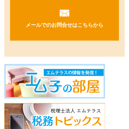
メールでのお問合せはこちらから