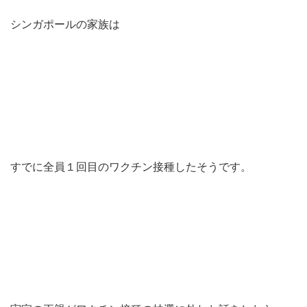
シンガポールの家族は
すでに全員１回目のワクチン接種したそうです。