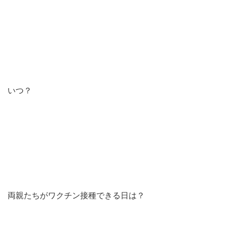
いつ？
両親たちがワクチン接種できる日は？