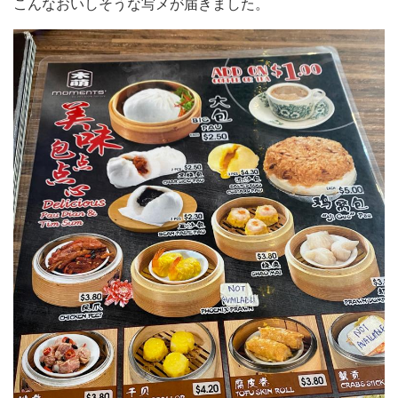
こんなおいしそうな写メが届きました。