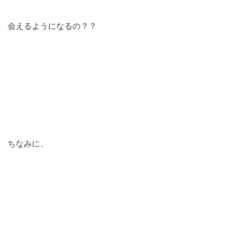
会えるようになるの？？
ちなみに、