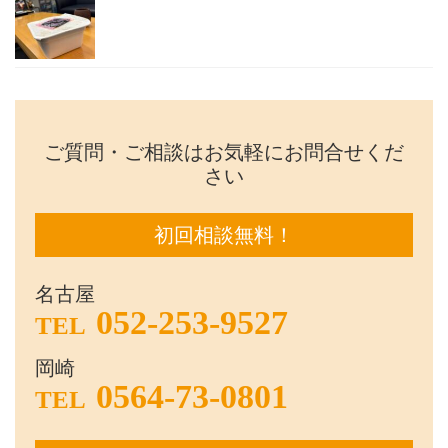
ご質問・ご相談はお気軽にお問合せくだ
さい
初回相談無料！
名古屋
052-253-9527
TEL
岡崎
0564-73-0801
TEL