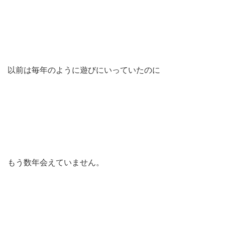
以前は毎年のように遊びにいっていたのに
もう数年会えていません。