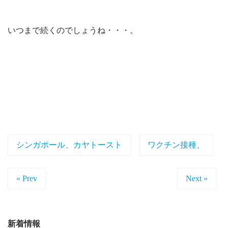
いつまで続くのでしょうね・・・。
シンガポール、カヤトースト
ワクチン接種、
« Prev
Next »
新着情報