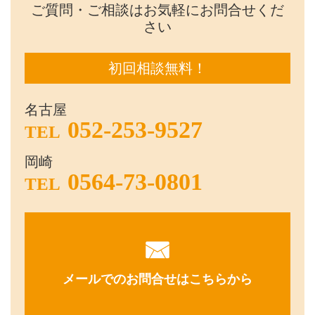
ご質問・ご相談はお気軽にお問合せくだ
さい
初回相談無料！
名古屋
052-253-9527
TEL
岡崎
0564-73-0801
TEL
メールでのお問合せはこちらから