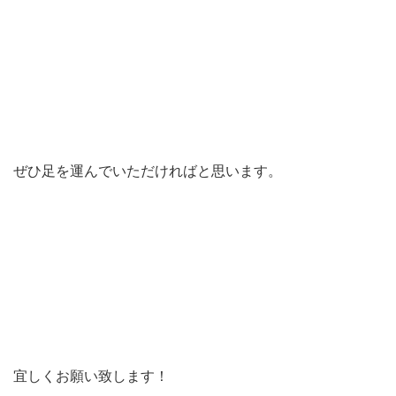
ぜひ足を運んでいただければと思います。
宜しくお願い致します！