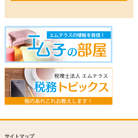
サイトマップ