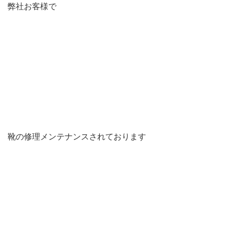
弊社お客様で
靴の修理メンテナンスされております