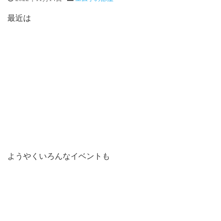
最近は
ようやくいろんなイベントも