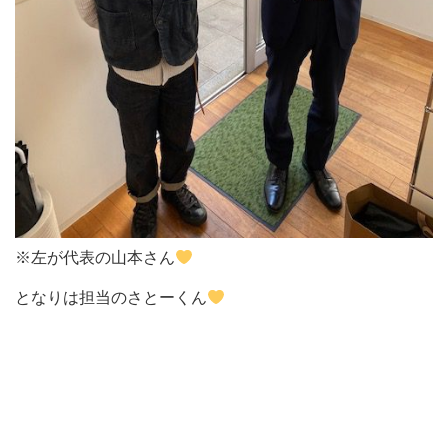
※左が代表の山本さん
となりは担当のさとーくん