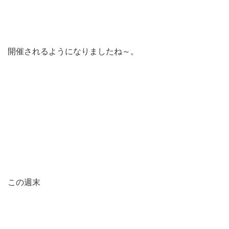
開催されるようになりましたね～。
この週末