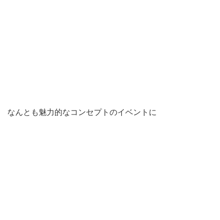
なんとも魅力的なコンセプトのイベントに