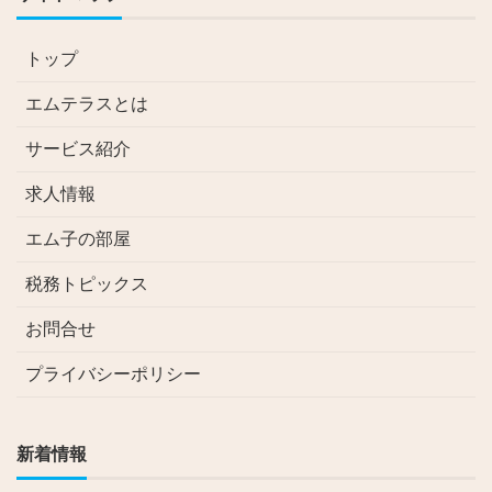
トップ
エムテラスとは
サービス紹介
求人情報
エム子の部屋
税務トピックス
お問合せ
プライバシーポリシー
新着情報