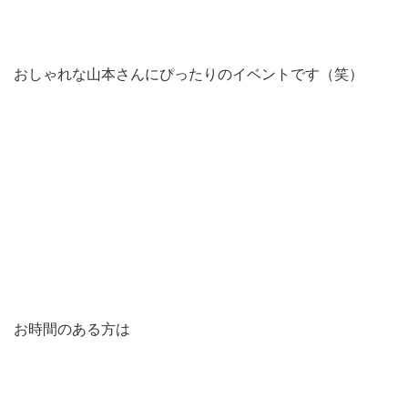
おしゃれな山本さんにぴったりのイベントです（笑）
お時間のある方は