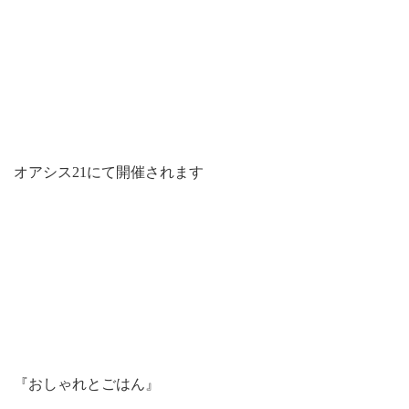
オアシス21にて開催されます
『おしゃれとごはん』