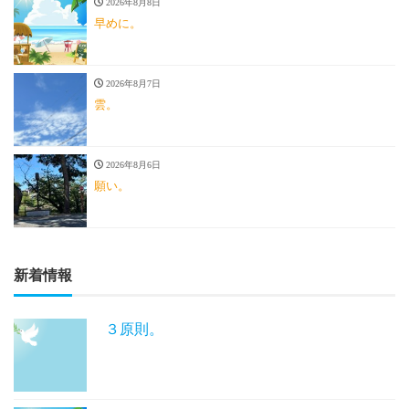
2026年8月8日
早めに。
2026年8月7日
雲。
2026年8月6日
願い。
新着情報
３原則。