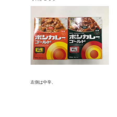
左側は中辛、