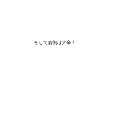
そして右側は大辛！