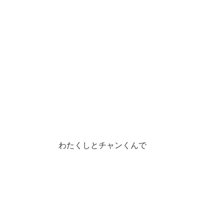
わたくしとチャンくんで