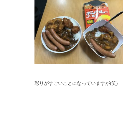
彩りがすごいことになっていますが(笑)