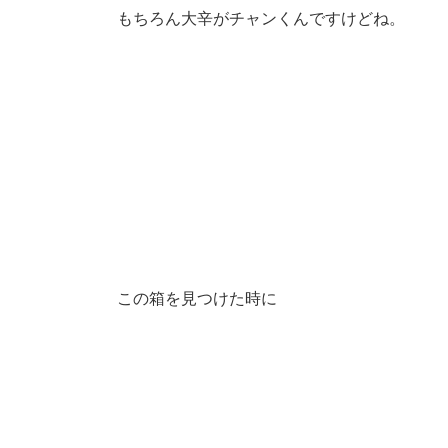
もちろん大辛がチャンくんですけどね。
この箱を見つけた時に