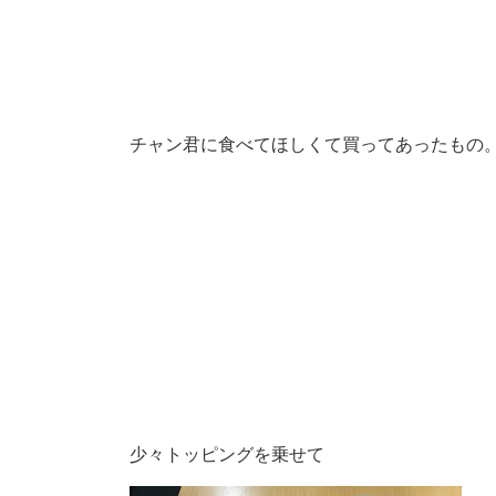
チャン君に食べてほしくて買ってあったもの
少々トッピングを乗せて