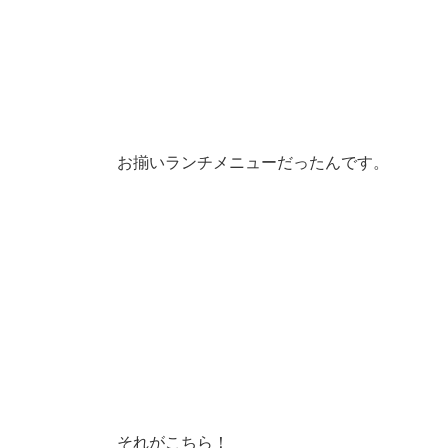
お揃いランチメニューだったんです。
それがこちら！