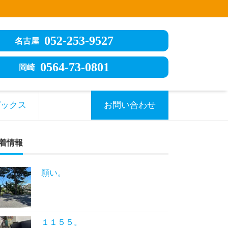
052-253-9527
名古屋
0564-73-0801
岡崎
ピックス
お問い合わせ
着情報
願い。
１１５５。