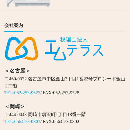
会社案内
＜名古屋＞
〒460-0022 名古屋市中区金山2丁目1番22号プロシード金山
2 二階
TEL:052-253-9527
/ FAX:052-253-9528
＜岡崎＞
〒444-0043 岡崎市唐沢町1丁目18番一階
TEL:0564-73-0801
/ FAX:0564-73-0802