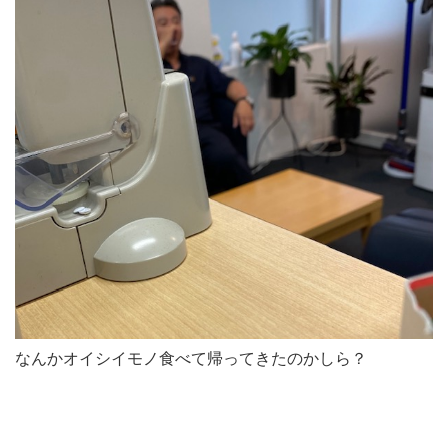
なんかオイシイモノ食べて帰ってきたのかしら？