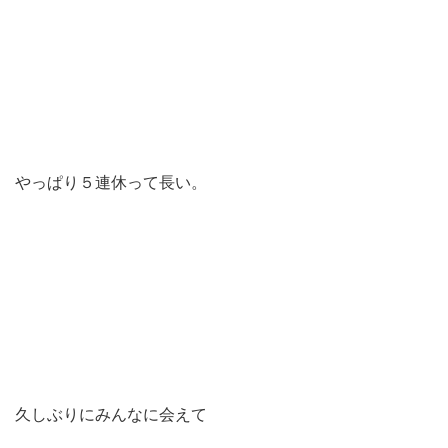
やっぱり５連休って長い。
久しぶりにみんなに会えて