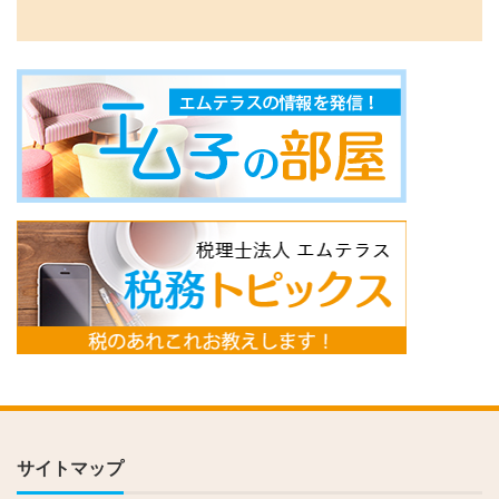
サイトマップ