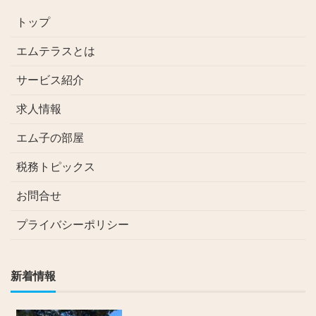
トップ
エムテラスとは
サービス紹介
求人情報
エム子の部屋
税務トピックス
お問合せ
プライバシーポリシー
新着情報