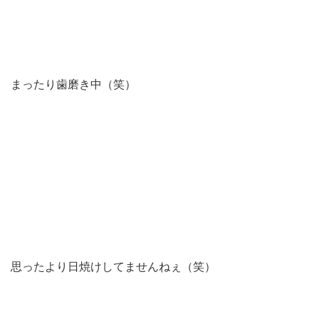
まったり歯磨き中（笑）
思ったより日焼けしてませんねぇ（笑）