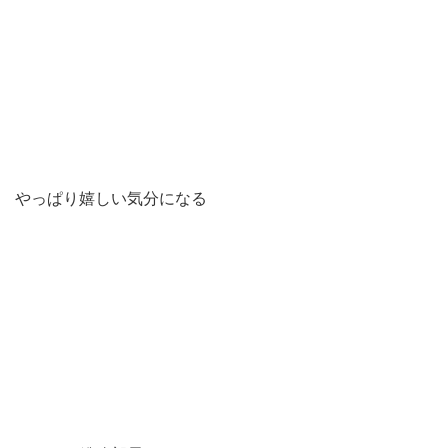
やっぱり嬉しい気分になる