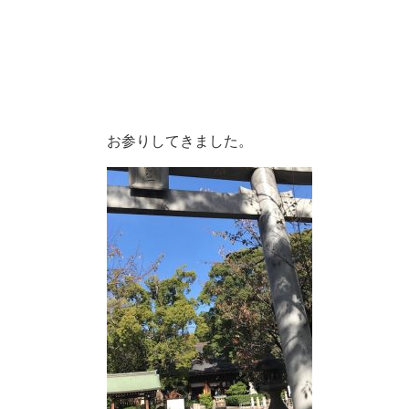
お参りしてきました。