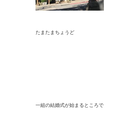
たまたまちょうど
一組の結婚式が始まるところで