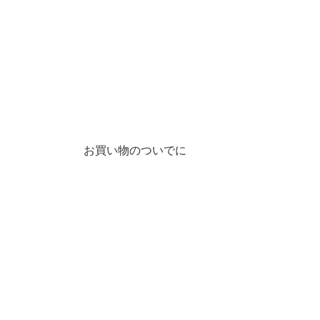
お買い物のついでに