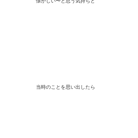
懐かしい〜と思う気持ちと
当時のことを思い出したら