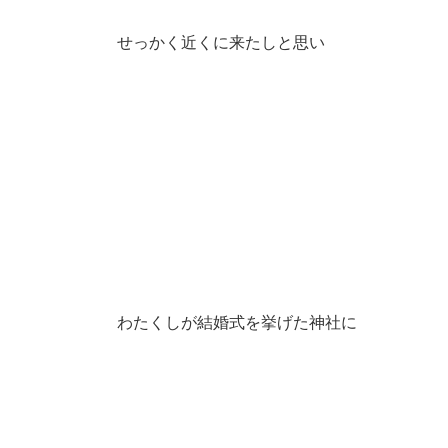
せっかく近くに来たしと思い
わたくしが結婚式を挙げた神社に