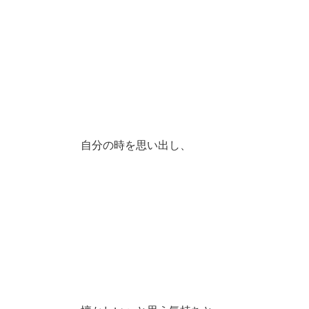
自分の時を思い出し、