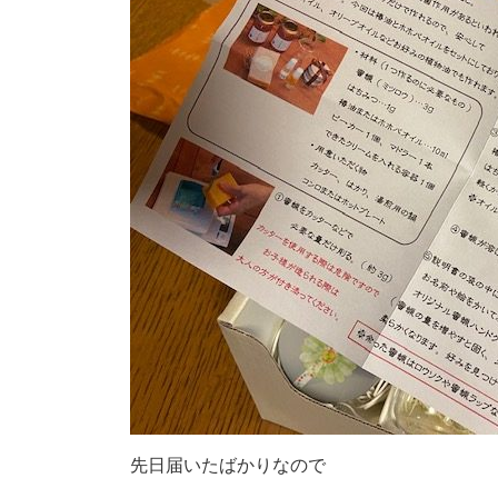
先日届いたばかりなので