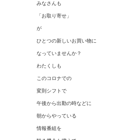
みなさんも
「お取り寄せ」
が
ひとつの新しいお買い物に
なっていませんか？
わたくしも
このコロナでの
変則シフトで
午後から出勤の時などに
朝からやっている
情報番組を