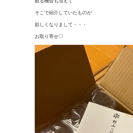
観る機会も増えて
そこで紹介していたものが
欲しくなりまして・・・
お取り寄せ♡