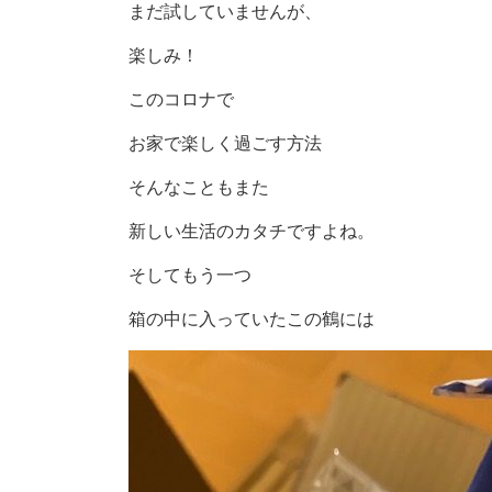
まだ試していませんが、
楽しみ！
このコロナで
お家で楽しく過ごす方法
そんなこともまた
新しい生活のカタチですよね。
そしてもう一つ
箱の中に入っていたこの鶴には