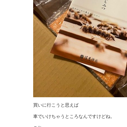
買いに行こうと思えば
車でいけちゃうところなんですけどね。