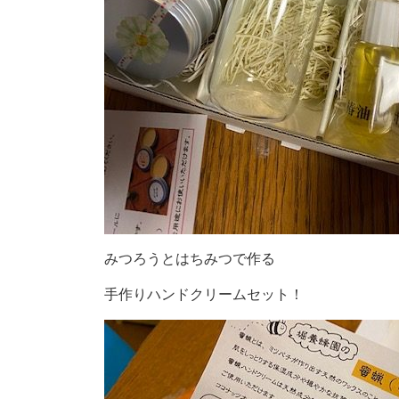
みつろうとはちみつで作る
手作りハンドクリームセット！