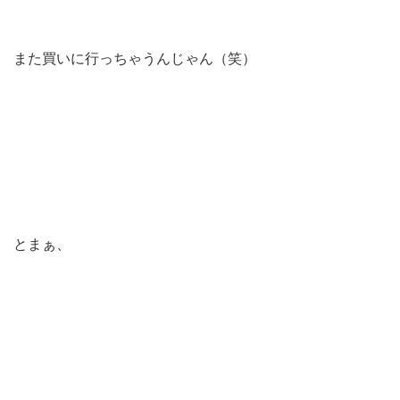
また買いに行っちゃうんじゃん（笑）
とまぁ、