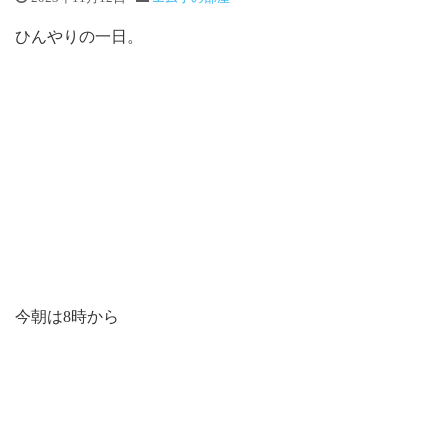
ひんやりの一日。
今朝は8時から