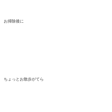
お掃除後に
ちょっとお散歩がてら