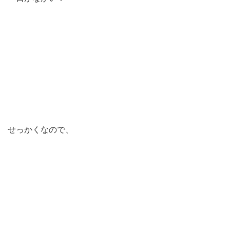
せっかくなので、