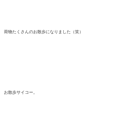
荷物たくさんのお散歩になりました（笑）
お散歩サイコー。