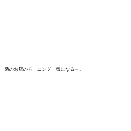
隣のお店のモーニング、気になる～。