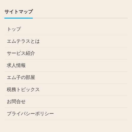
サイトマップ
トップ
エムテラスとは
サービス紹介
求人情報
エム子の部屋
税務トピックス
お問合せ
プライバシーポリシー