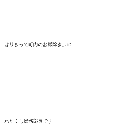
はりきって町内のお掃除参加の
わたくし総務部長です。