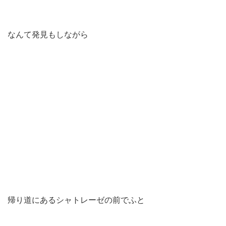
なんて発見もしながら
帰り道にあるシャトレーゼの前でふと