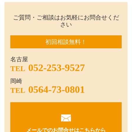
ご質問・ご相談はお気軽にお問合せくだ
さい
初回相談無料！
名古屋
052-253-9527
TEL
岡崎
0564-73-0801
TEL
メールでのお問合せはこちらから