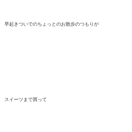
早起きついでのちょっとのお散歩のつもりが
スイーツまで買って