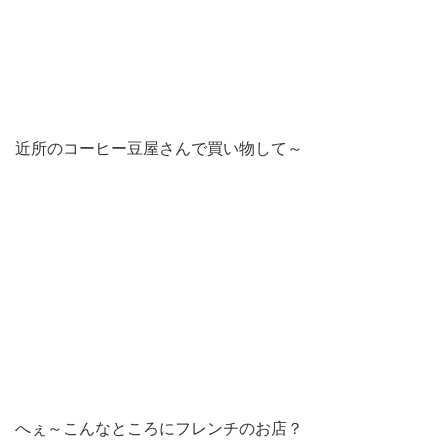
近所のコーヒー豆屋さんで買い物して～
へぇ～こんなところにフレンチのお店？