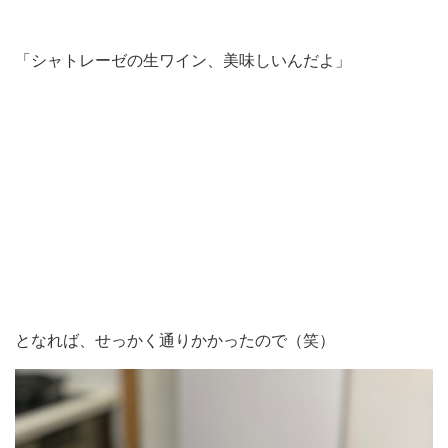
「シャトレーゼの生ワイン、美味しいんだよ」
となれば、せっかく通りかかったので（笑）