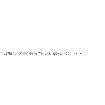
以前にお客様が言っていた話を思い出し・・・