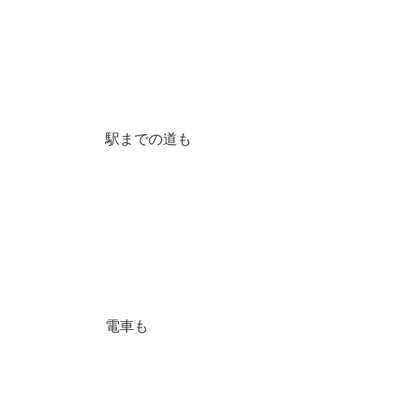
駅までの道も
電車も