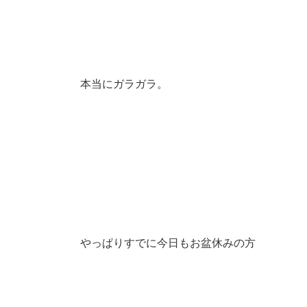
本当にガラガラ。
やっぱりすでに今日もお盆休みの方