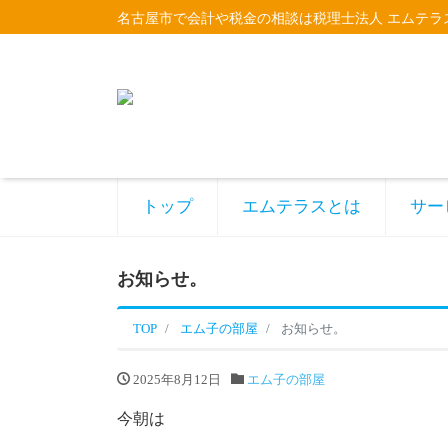
名古屋市で会計や税金の相談は税理士法人 エムテラ
トップ
エムテラスとは
サー
お知らせ。
TOP
エム子の部屋
お知らせ。
2025年8月12日
エム子の部屋
今朝は