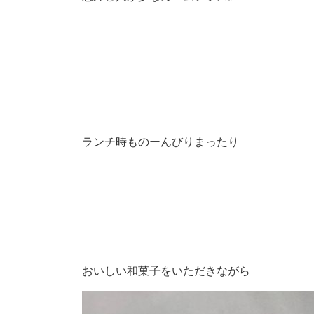
ランチ時ものーんびりまったり
おいしい和菓子をいただきながら