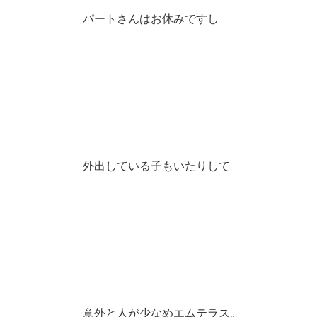
パートさんはお休みですし
外出している子もいたりして
意外と人が少なめエムテラス。