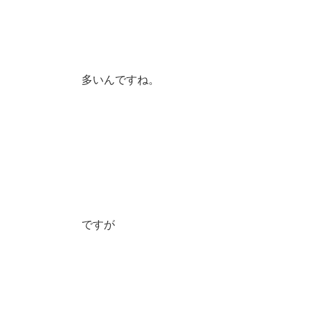
多いんですね。
ですが