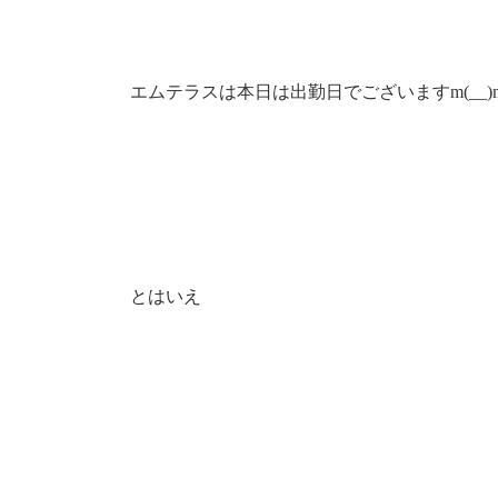
エムテラスは本日は出勤日でございますm(__)
とはいえ