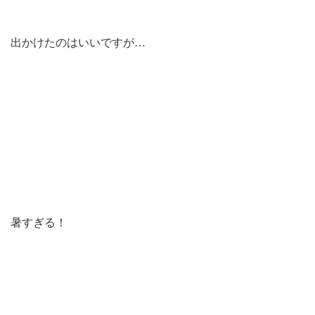
出かけたのはいいですが…
暑すぎる！