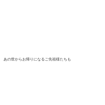
あの世からお帰りになるご先祖様たちも