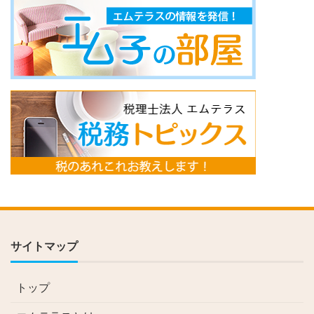
サイトマップ
トップ