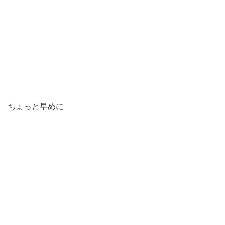
ちょっと早めに