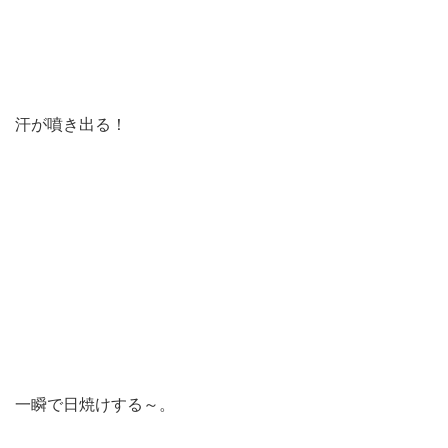
汗が噴き出る！
一瞬で日焼けする～。