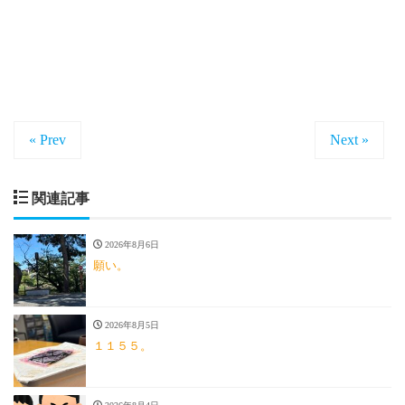
« Prev
Next »
関連記事
2026年8月6日
願い。
2026年8月5日
１１５５。