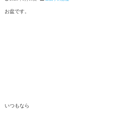
お盆です。
いつもなら