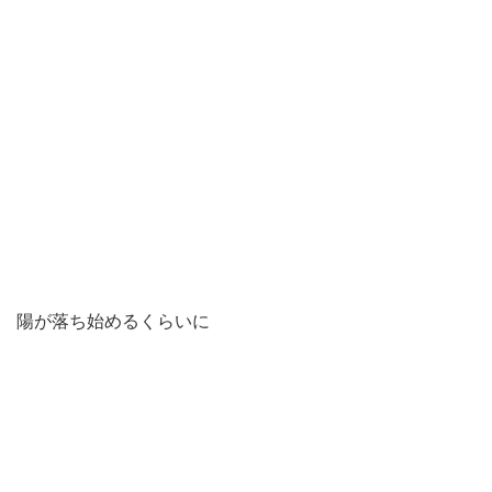
陽が落ち始めるくらいに