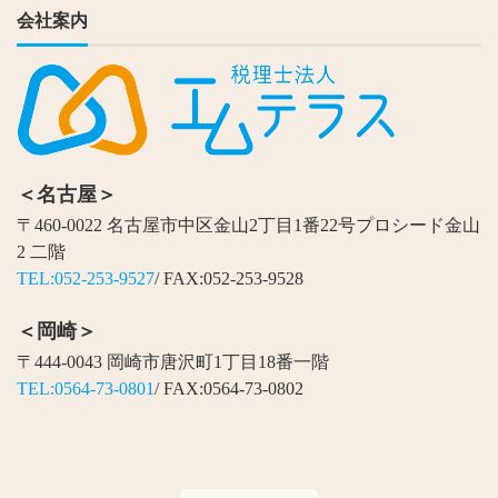
会社案内
＜名古屋＞
〒460-0022 名古屋市中区金山2丁目1番22号プロシード金山
2 二階
TEL:052-253-9527
/ FAX:052-253-9528
＜岡崎＞
〒444-0043 岡崎市唐沢町1丁目18番一階
TEL:0564-73-0801
/ FAX:0564-73-0802