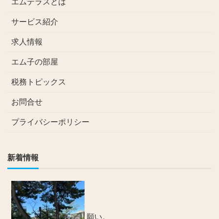
エムテラスとは
サービス紹介
求人情報
エム子の部屋
税務トピックス
お問合せ
プライバシーポリシー
新着情報
願い。