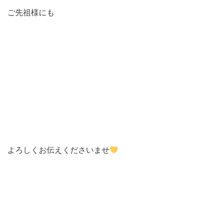
ご先祖様にも
よろしくお伝えくださいませ