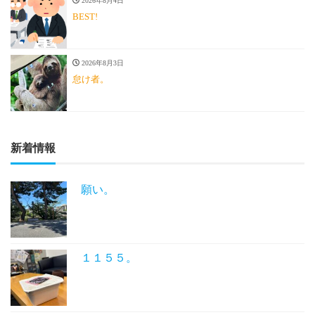
2026年8月4日
BEST!
2026年8月3日
怠け者。
新着情報
願い。
１１５５。