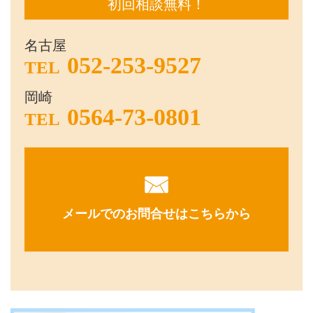
初回相談無料！
名古屋
052-253-9527
TEL
岡崎
0564-73-0801
TEL
メールでのお問合せはこちらから