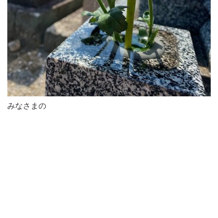
みなさまの