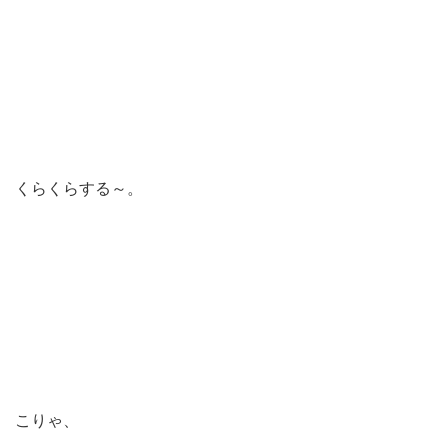
くらくらする～。
こりゃ、