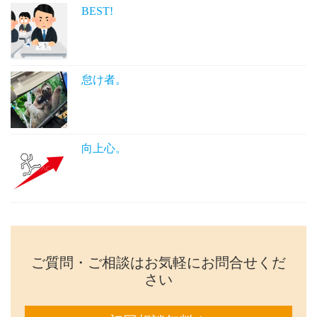
BEST!
怠け者。
向上心。
ご質問・ご相談はお気軽にお問合せくだ
さい