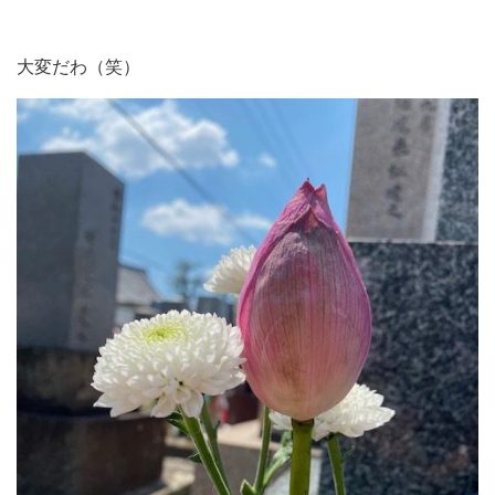
大変だわ（笑）