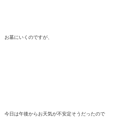
お墓にいくのですが、
今日は午後からお天気が不安定そうだったので