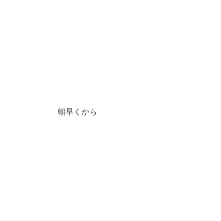
朝早くから