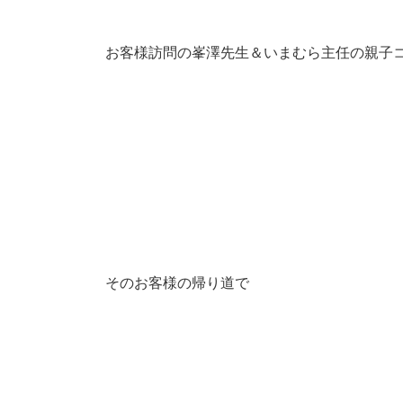
お客様訪問の峯澤先生＆いまむら主任の親子コ
そのお客様の帰り道で