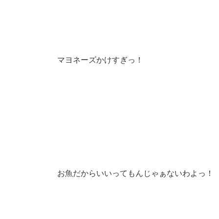
マヨネーズかけすぎっ！
お魚だからいいってもんじゃぁないわよっ！