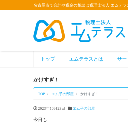
名古屋市で会計や税金の相談は税理士法人 エムテラ
トップ
エムテラスとは
サー
かけすぎ！
TOP
エム子の部屋
かけすぎ！
2023年10月23日
エム子の部屋
今日も