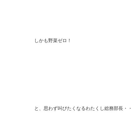
しかも野菜ゼロ！
と、思わず叫びたくなるわたくし総務部長・