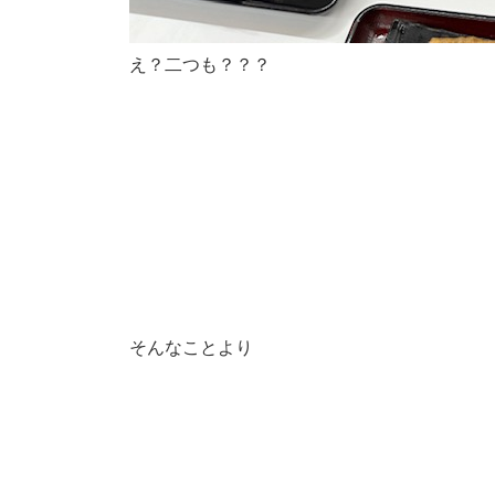
え？二つも？？？
そんなことより