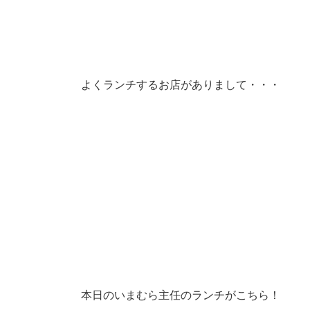
よくランチするお店がありまして・・・
本日のいまむら主任のランチがこちら！