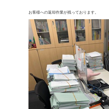
お客様への返却作業が残っております。