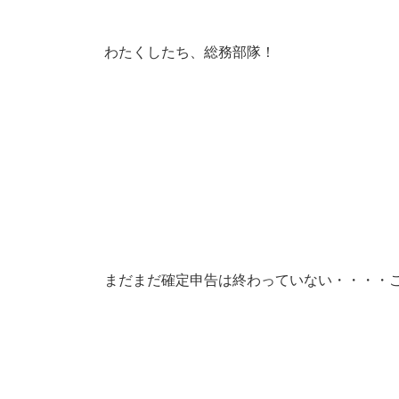
わたくしたち、総務部隊！
まだまだ確定申告は終わっていない・・・・