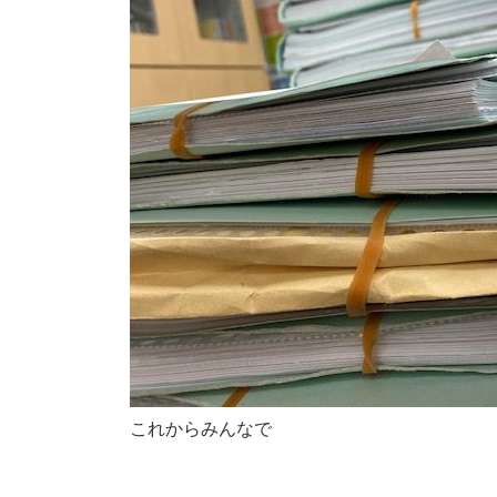
これからみんなで