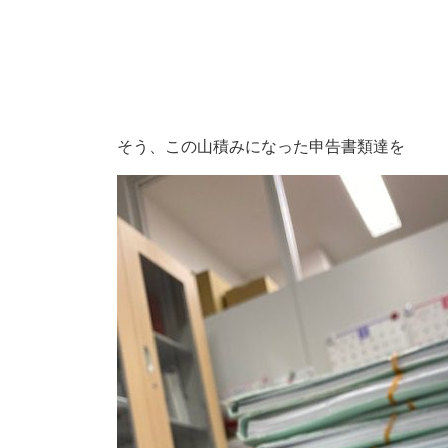
そう、この山積みになった申告書類達を