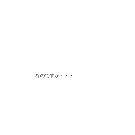
なのですが・・・