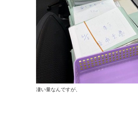
凄い量なんですが、