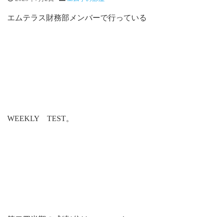
エムテラス財務部メンバーで行っている
WEEKLY TEST。