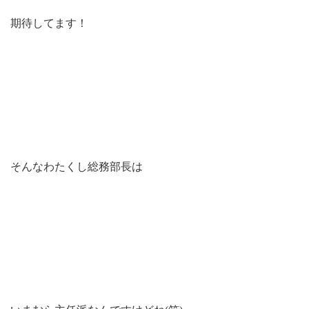
期待してます！
そんなわたくし総務部長は