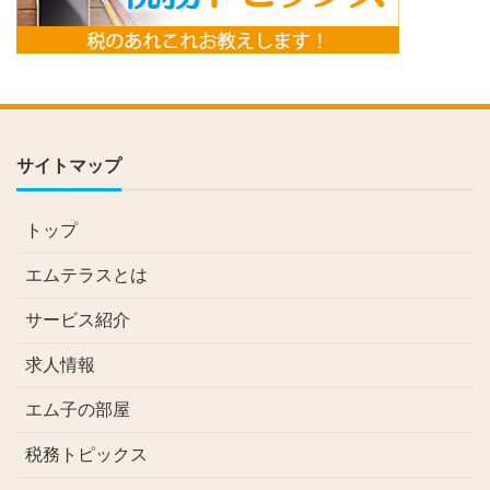
サイトマップ
トップ
エムテラスとは
サービス紹介
求人情報
エム子の部屋
税務トピックス