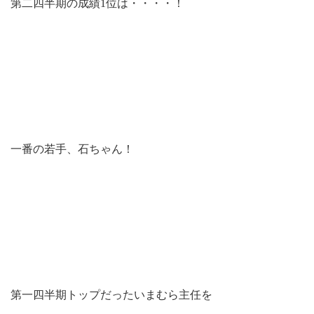
第二四半期の成績1位は・・・・！
一番の若手、石ちゃん！
第一四半期トップだったいまむら主任を