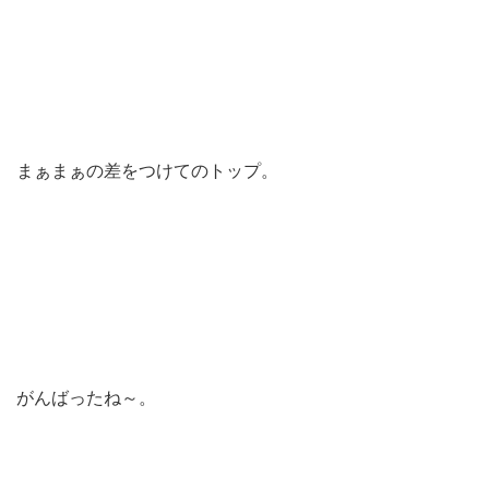
まぁまぁの差をつけてのトップ。
がんばったね～。