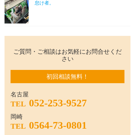
怠け者。
ご質問・ご相談はお気軽にお問合せくだ
さい
初回相談無料！
名古屋
052-253-9527
TEL
岡崎
0564-73-0801
TEL