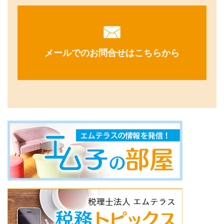
メールでのお問合せはこちらから