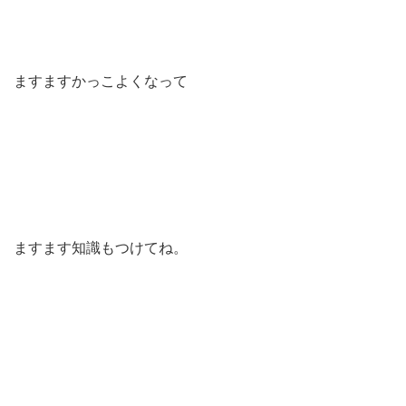
ますますかっこよくなって
ますます知識もつけてね。