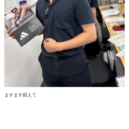
ますます鍛えて