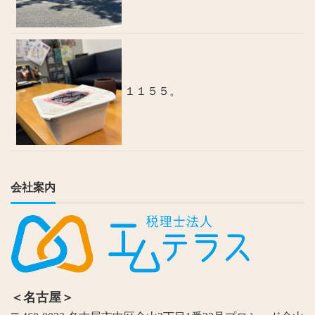
１１５５。
会社案内
＜名古屋＞