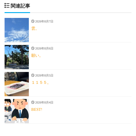
関連記事
2026年8月7日
雲。
2026年8月6日
願い。
2026年8月5日
１１５５。
2026年8月4日
BEST!