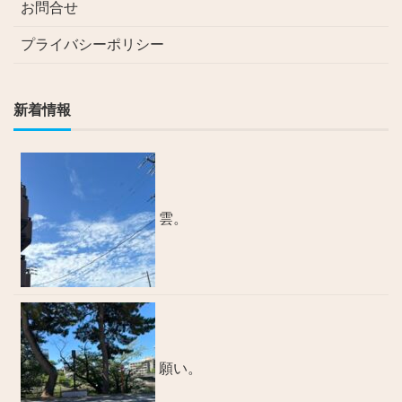
お問合せ
プライバシーポリシー
新着情報
雲。
願い。