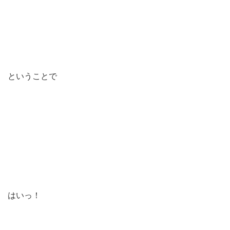
ということで
はいっ！