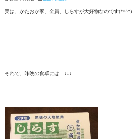
実は、かたおか家、全員、しらすが大好物なのです(*^^*)
それで、昨晩の食卓には ↓↓↓