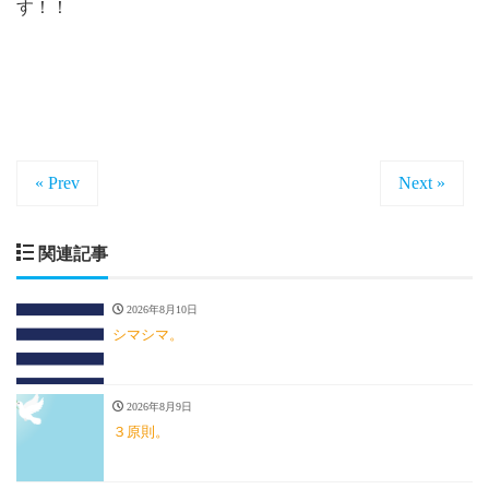
す！！
« Prev
Next »
関連記事
2026年8月10日
シマシマ。
2026年8月9日
３原則。