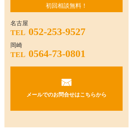
初回相談無料！
名古屋
052-253-9527
TEL
岡崎
0564-73-0801
TEL
メールでのお問合せはこちらから