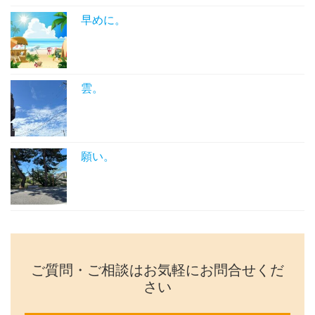
早めに。
雲。
願い。
ご質問・ご相談はお気軽にお問合せくだ
さい