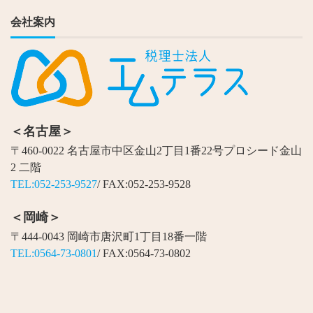
会社案内
＜名古屋＞
〒460-0022 名古屋市中区金山2丁目1番22号プロシード金山
2 二階
TEL:052-253-9527
/ FAX:052-253-9528
＜岡崎＞
〒444-0043 岡崎市唐沢町1丁目18番一階
TEL:0564-73-0801
/ FAX:0564-73-0802