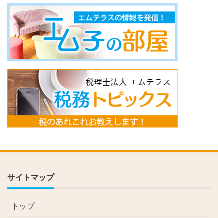
サイトマップ
トップ