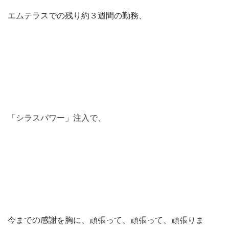
エムテラスでの残り約３週間の勤務、
「シラスパワー」注入で、
今までの感謝を胸に、頑張って、頑張って、頑張りま