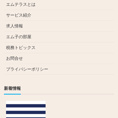
エムテラスとは
サービス紹介
求人情報
エム子の部屋
税務トピックス
お問合せ
プライバシーポリシー
新着情報