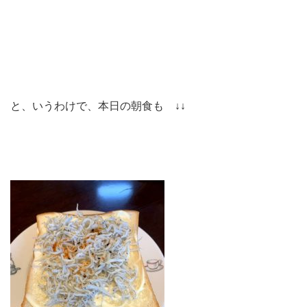
と、いうわけで、本日の朝食も ↓↓