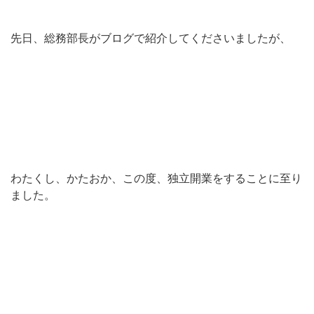
先日、総務部長がブログで紹介してくださいましたが、
わたくし、かたおか、この度、独立開業をすることに至り
ました。