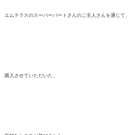
エムテラスのスーパーパートさんのご主人さんを通じて、
購入させていただいた、