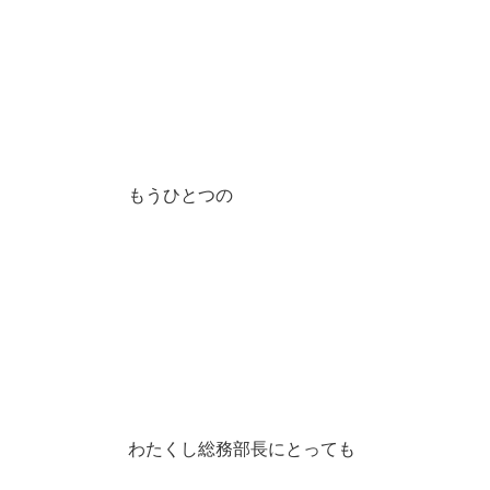
もうひとつの
わたくし総務部長にとっても