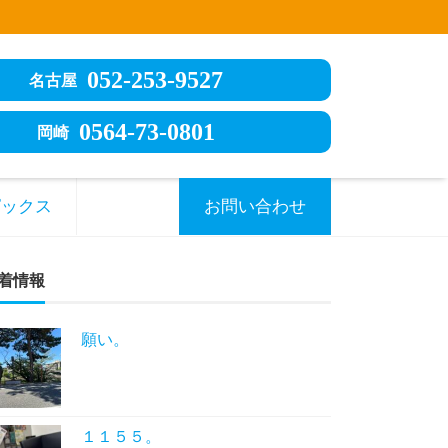
052-253-9527
名古屋
0564-73-0801
岡崎
ピックス
お問い合わせ
着情報
願い。
１１５５。