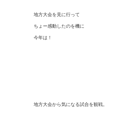
地方大会を見に行って
ちょー感動したのを機に
今年は！
地方大会から気になる試合を観戦。