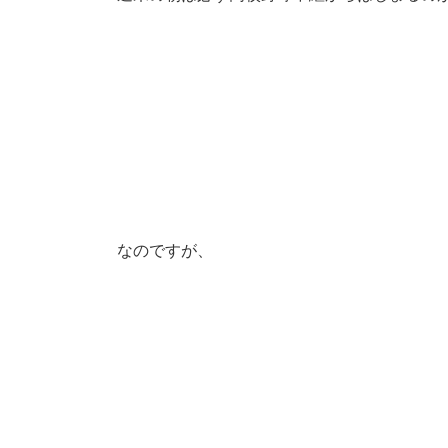
なのですが、