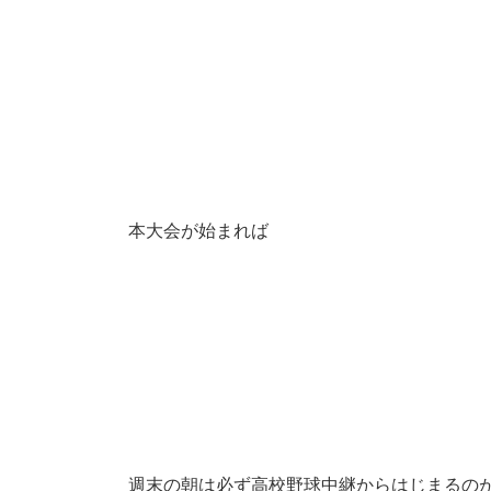
本大会が始まれば
週末の朝は必ず高校野球中継からはじまるの