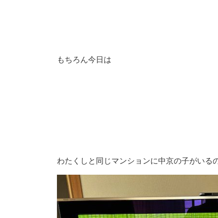
もちろん今日は
わたくしと同じマンションに中京の子がいる