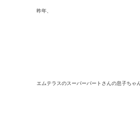
昨年、
エムテラスのスーパーパートさんの息子ちゃ