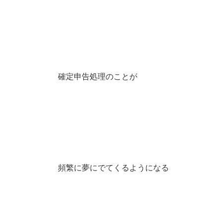
確定申告処理のことが
頻繁に夢にでてくるようになる