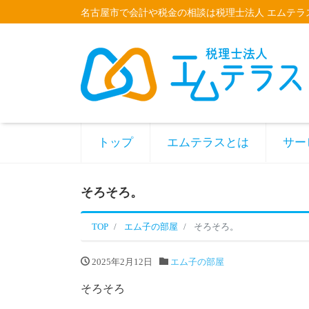
名古屋市で会計や税金の相談は税理士法人 エムテラ
トップ
エムテラスとは
サー
そろそろ。
TOP
エム子の部屋
そろそろ。
2025年2月12日
エム子の部屋
そろそろ