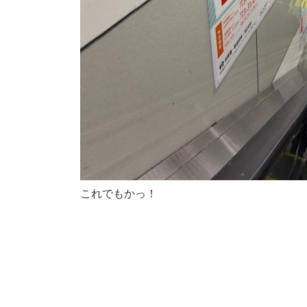
これでもかっ！