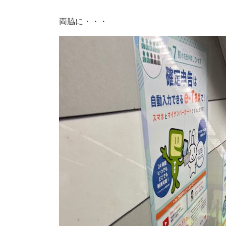
両脇に・・・