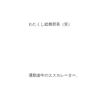
わたくし総務部長（笑）
通勤途中のエスカレーター、