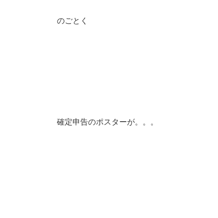
のごとく
確定申告のポスターが。。。