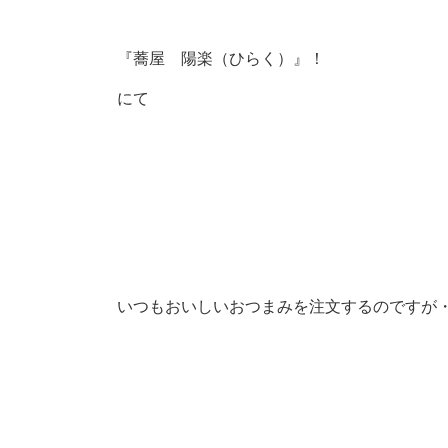
『蕎屋 陽楽（ひらく）』！
にて
いつもおいしいおつまみを注文するのですが