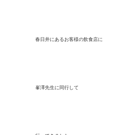
春日井にあるお客様の飲食店に
峯澤先生に同行して