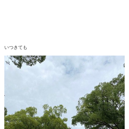
いつきても