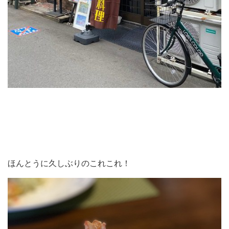
ほんとうに久しぶりのこれこれ！