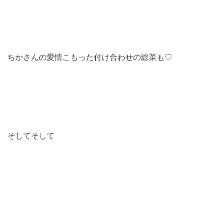
ちかさんの愛情こもった付け合わせの総菜も♡
そしてそして