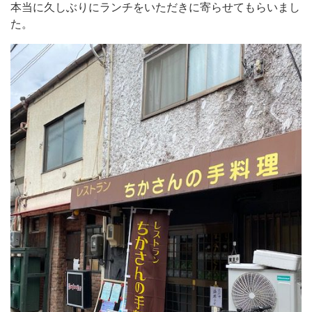
本当に久しぶりにランチをいただきに寄らせてもらいまし
た。