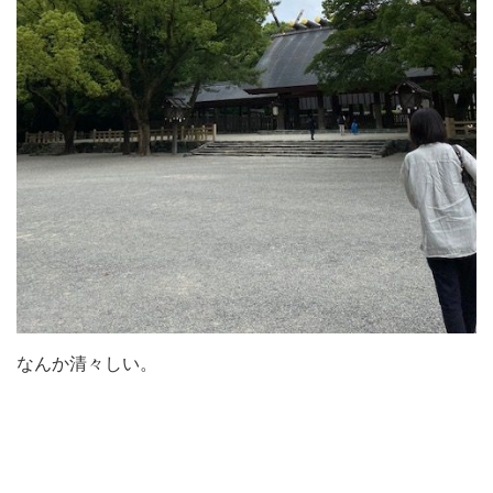
なんか清々しい。