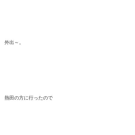
外出～。
熱田の方に行ったので