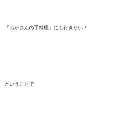
「ちかさんの手料理」にも行きたい！
ということで