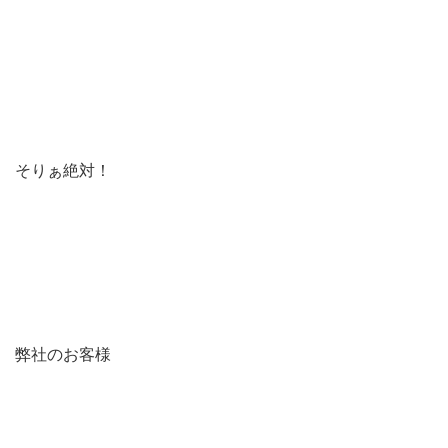
そりぁ絶対！
弊社のお客様