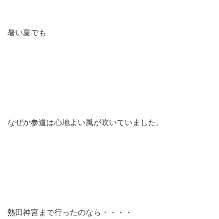
暑い夏でも
なぜか参道は心地よい風が吹いていました。
熱田神宮まで行ったのなら・・・・