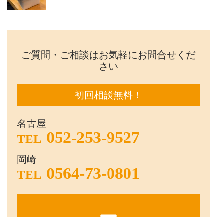
ご質問・ご相談はお気軽にお問合せくだ
さい
初回相談無料！
名古屋
052-253-9527
TEL
岡崎
0564-73-0801
TEL