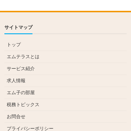
サイトマップ
トップ
エムテラスとは
サービス紹介
求人情報
エム子の部屋
税務トピックス
お問合せ
プライバシーポリシー