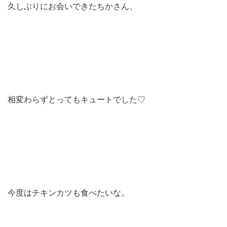
久しぶりにお会いできたちかさん、
相変わらずとってもキュートでした♡
今度はチキンカツも食べたいな。