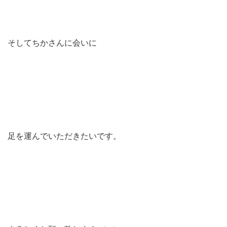
そしてちかさんに会いに
足を運んでいただきたいです。