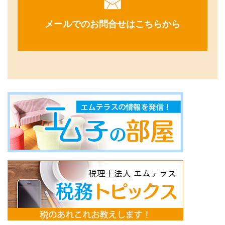
メールでのお問合せはこちらから