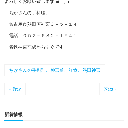
よろしくお願い致しますm(__)m
「ちかさんの手料理」
名古屋市熱田区神宮３－５－１４
電話 ０５２－６８２－１５４１
名鉄神宮前駅からすぐです
ちかさんの手料理、神宮前、洋食、熱田神宮
« Prev
Next »
新着情報