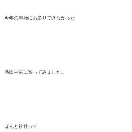
今年の年始にお参りできなかった
熱田神宮に寄ってみました。
ほんと神社って