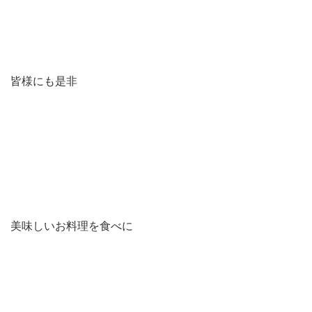
皆様にも是非
美味しいお料理を食べに