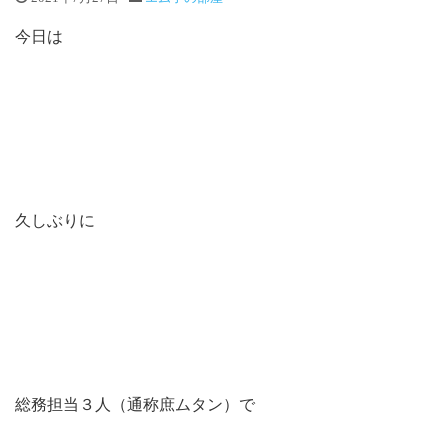
今日は
久しぶりに
総務担当３人（通称庶ムタン）で