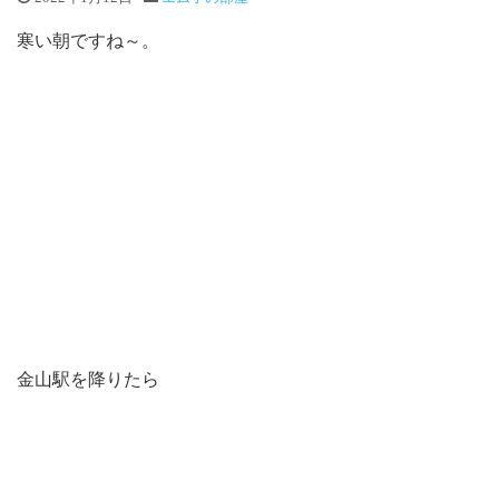
寒い朝ですね～。
金山駅を降りたら