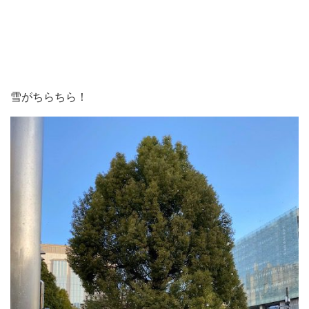
雪がちらちら！