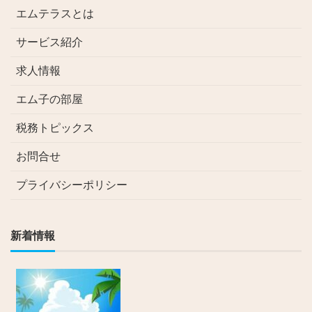
エムテラスとは
サービス紹介
求人情報
エム子の部屋
税務トピックス
お問合せ
プライバシーポリシー
新着情報