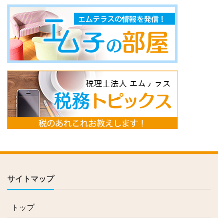
サイトマップ
トップ