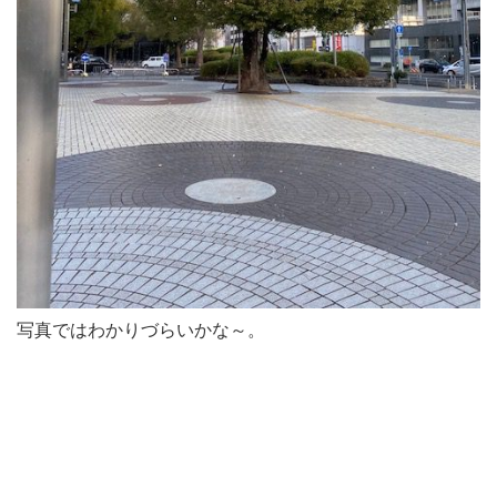
写真ではわかりづらいかな～。