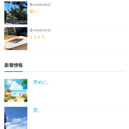
2026年8月6日
願い。
2026年8月5日
１１５５。
新着情報
早めに。
雲。