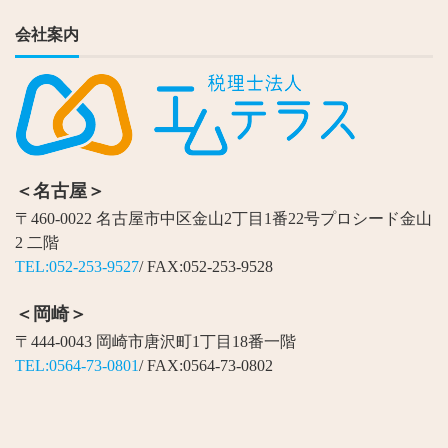
会社案内
＜名古屋＞
〒460-0022 名古屋市中区金山2丁目1番22号プロシード金山
2 二階
TEL:052-253-9527
/ FAX:052-253-9528
＜岡崎＞
〒444-0043 岡崎市唐沢町1丁目18番一階
TEL:0564-73-0801
/ FAX:0564-73-0802