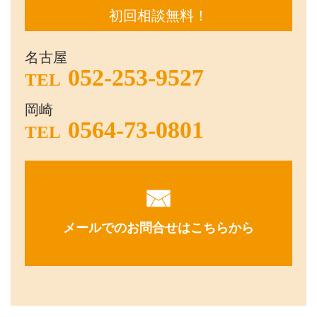
初回相談無料！
名古屋
052-253-9527
TEL
岡崎
0564-73-0801
TEL
メールでのお問合せはこちらから