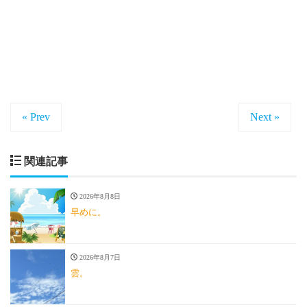
« Prev
Next »
関連記事
2026年8月8日
早めに。
2026年8月7日
雲。