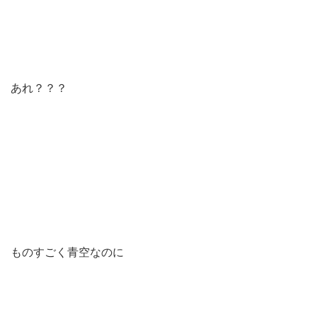
あれ？？？
ものすごく青空なのに