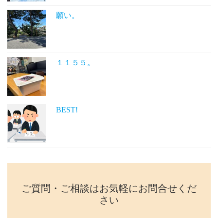
願い。
１１５５。
BEST!
ご質問・ご相談はお気軽にお問合せくだ
さい