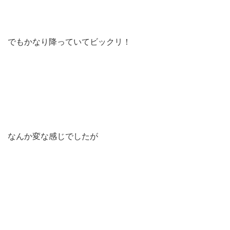
でもかなり降っていてビックリ！
なんか変な感じでしたが