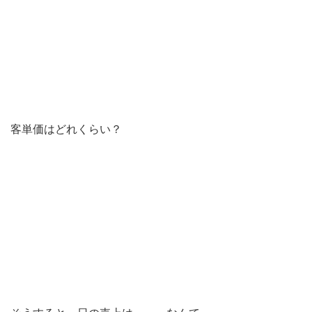
客単価はどれくらい？