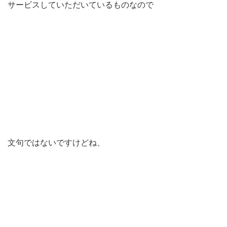
サービスしていただいているものなので
文句ではないですけどね、