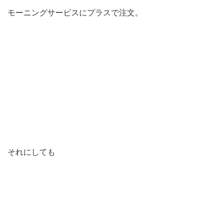
モーニングサービスにプラスで注文。
それにしても