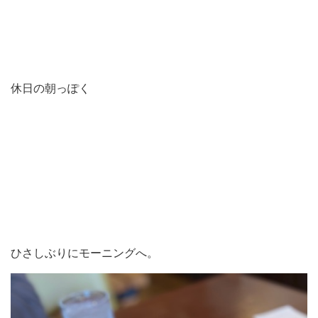
休日の朝っぽく
ひさしぶりにモーニングへ。