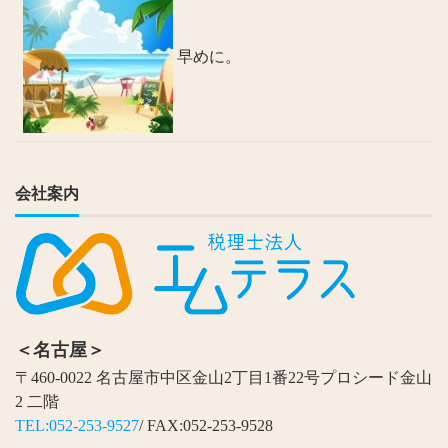
早めに。
会社案内
＜名古屋＞
〒460-0022 名古屋市中区金山2丁目1番22号プロシード金山
2 二階
TEL:052-253-9527
/ FAX:052-253-9528