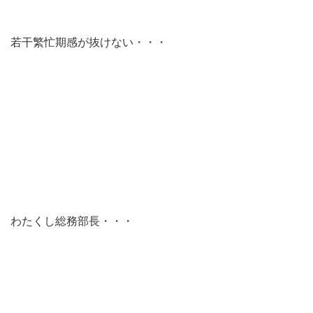
若干繁忙期感が抜けない・・・
わたくし総務部長・・・