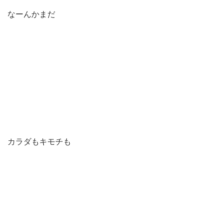
なーんかまだ
カラダもキモチも