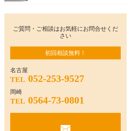
ご質問・ご相談はお気軽にお問合せくだ
さい
初回相談無料！
名古屋
052-253-9527
TEL
岡崎
0564-73-0801
TEL