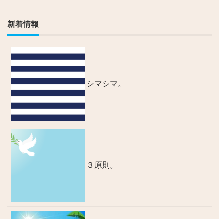
新着情報
シマシマ。
３原則。