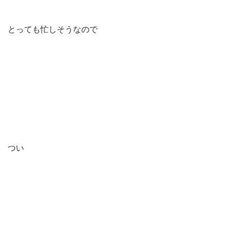
とっても忙しそうなので
つい