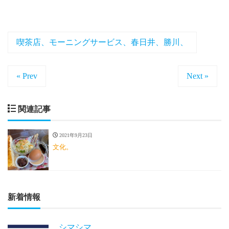
喫茶店、モーニングサービス、春日井、勝川、
« Prev
Next »
関連記事
2021年9月23日
文化。
新着情報
シマシマ。