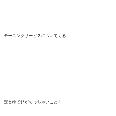
モーニングサービスについてくる
定番ゆで卵がちっちゃいこと！