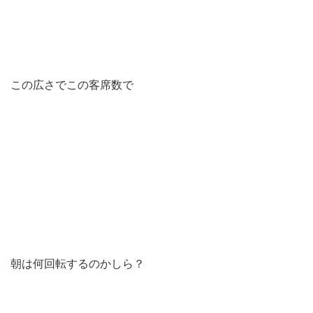
この広さでこの客席数で
朝は何回転するのかしら？