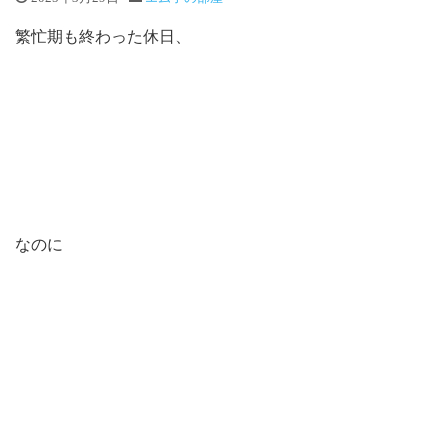
繁忙期も終わった休日、
なのに