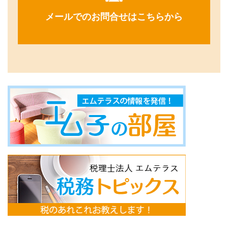
メールでのお問合せはこちらから