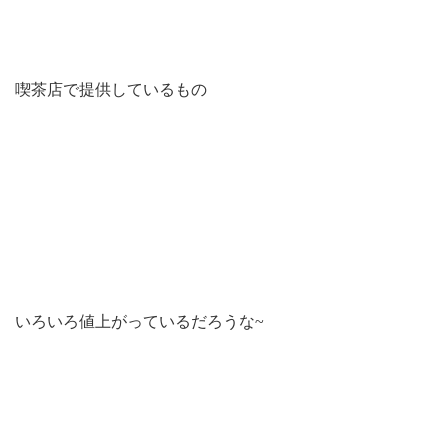
喫茶店で提供しているもの
いろいろ値上がっているだろうな~