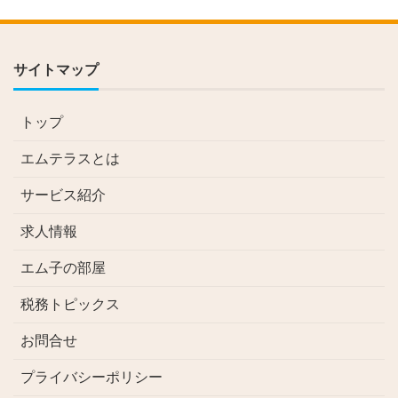
サイトマップ
トップ
エムテラスとは
サービス紹介
求人情報
エム子の部屋
税務トピックス
お問合せ
プライバシーポリシー