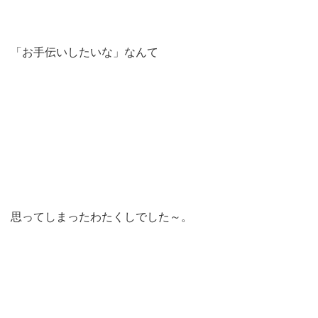
「お手伝いしたいな」なんて
思ってしまったわたくしでした～。