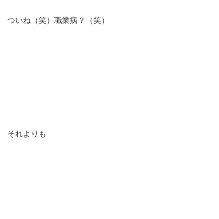
ついね（笑）職業病？（笑）
それよりも