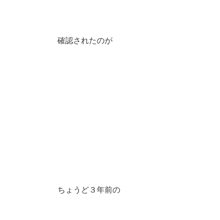
確認されたのが
ちょうど３年前の