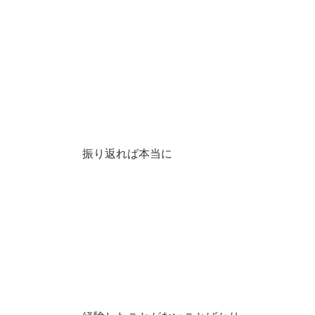
振り返れば本当に