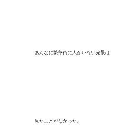
あんなに繁華街に人がいない光景は
見たことがなかった。