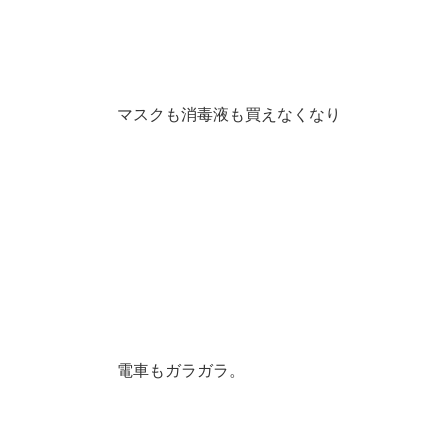
マスクも消毒液も買えなくなり
電車もガラガラ。