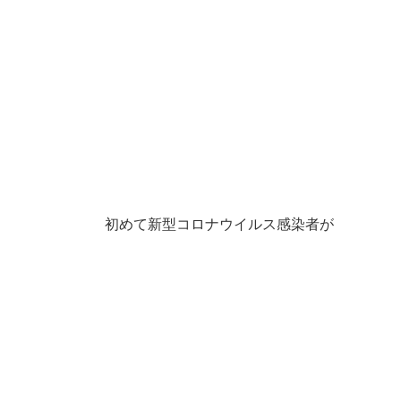
初めて新型コロナウイルス感染者が