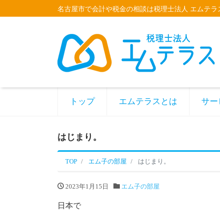
名古屋市で会計や税金の相談は税理士法人 エムテラ
トップ
エムテラスとは
サー
はじまり。
TOP
エム子の部屋
はじまり。
2023年1月15日
エム子の部屋
日本で