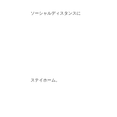
ソーシャルディスタンスに
ステイホーム。