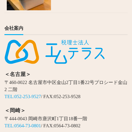
会社案内
＜名古屋＞
〒460-0022 名古屋市中区金山2丁目1番22号プロシード金山
2 二階
TEL:052-253-9527
/ FAX:052-253-9528
＜岡崎＞
〒444-0043 岡崎市唐沢町1丁目18番一階
TEL:0564-73-0801
/ FAX:0564-73-0802