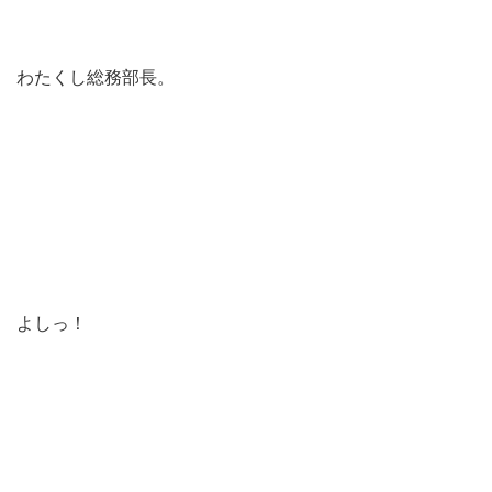
わたくし総務部長。
よしっ！