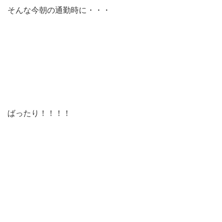
そんな今朝の通勤時に・・・
ばったり！！！！