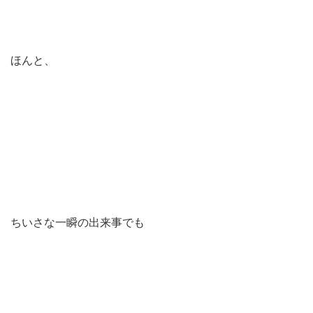
ほんと、
ちいさな一瞬の出来事でも