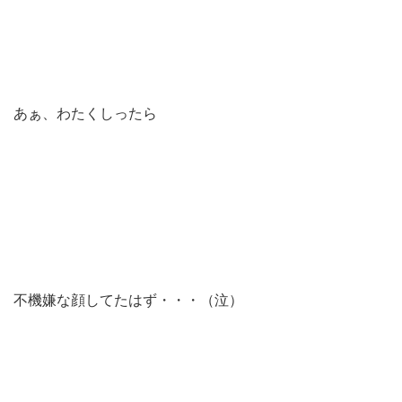
あぁ、わたくしったら
不機嫌な顔してたはず・・・（泣）