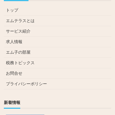
トップ
エムテラスとは
サービス紹介
求人情報
エム子の部屋
税務トピックス
お問合せ
プライバシーポリシー
新着情報