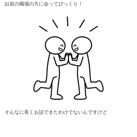
以前の職場の方に会ってびっくり！
そんなに長くお話できたわけでないんですけど