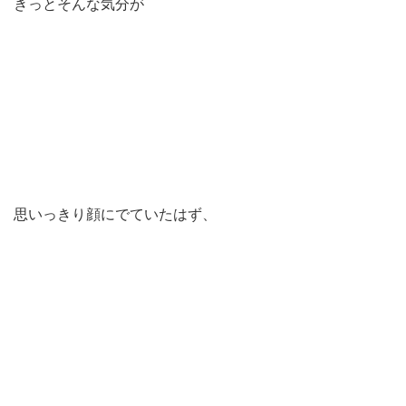
きっとそんな気分が
思いっきり顔にでていたはず、