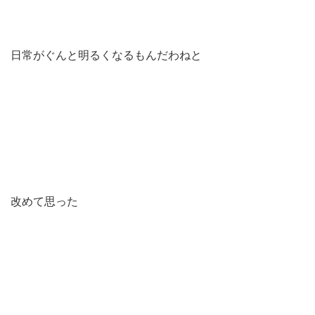
日常がぐんと明るくなるもんだわねと
改めて思った