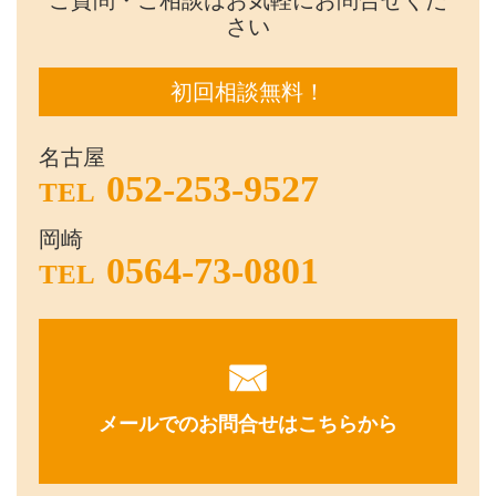
ご質問・ご相談はお気軽にお問合せくだ
さい
初回相談無料！
名古屋
052-253-9527
TEL
岡崎
0564-73-0801
TEL
メールでのお問合せはこちらから