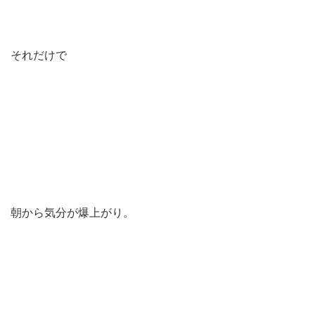
それだけで
朝から気分が爆上がり。