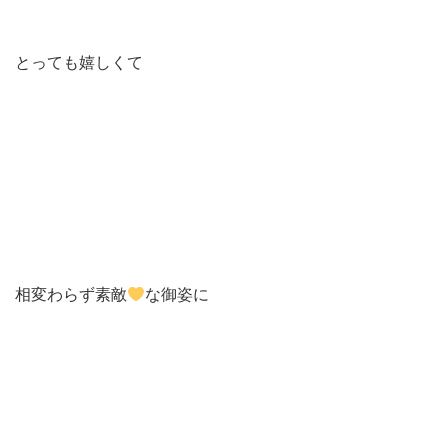
とっても嬉しくて
相変わらず素敵
な御姿に