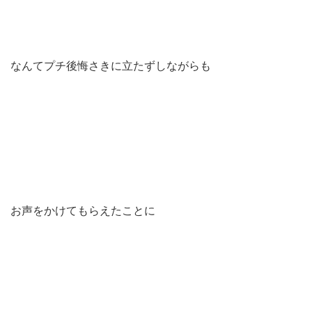
なんてプチ後悔さきに立たずしながらも
お声をかけてもらえたことに