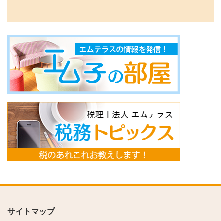
サイトマップ