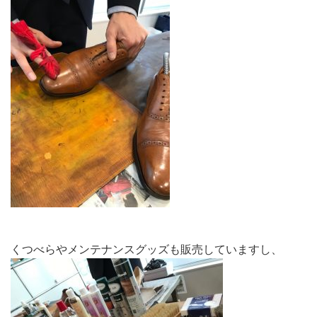
くつべらやメンテナンスグッズも販売していますし、