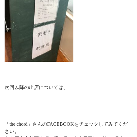
次回以降の出店については、
「the chord」さんのFACEBOOKをチェックしてみてくだ
さい。