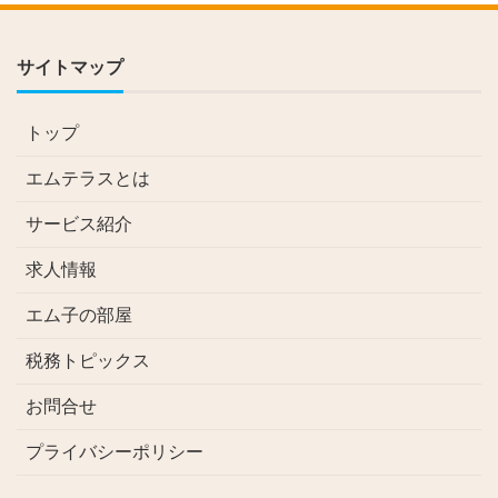
サイトマップ
トップ
エムテラスとは
サービス紹介
求人情報
エム子の部屋
税務トピックス
お問合せ
プライバシーポリシー