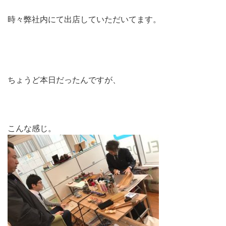
時々弊社内にて出店していただいてます。
ちょうど本日だったんですが、
こんな感じ。