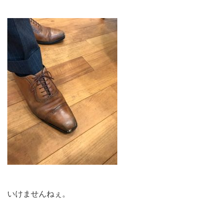
いけませんねぇ。