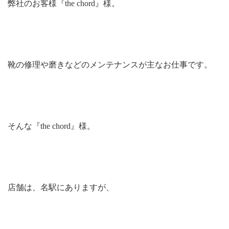
弊社のお客様『the chord』様。
靴の修理や磨きなどのメンテナンスが主なお仕事です。
そんな『the chord』様。
店舗は、名駅にありますが、