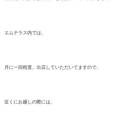
エムテラス内では、
月に一回程度、出店していただいてますので、
近くにお越しの際には、