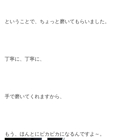
ということで、ちょっと磨いてもらいました。
丁寧に、丁寧に、
手で磨いてくれますから、
もう、ほんとにピカピカになるんですよ～。