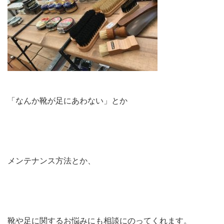
「なんか靴が足にあわない」とか
メンテナンス方法とか、
靴や足に関するお悩みにも相談にのってくれます。