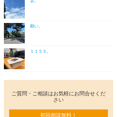
雲。
願い。
１１５５。
ご質問・ご相談はお気軽にお問合せくだ
さい
初回相談無料！