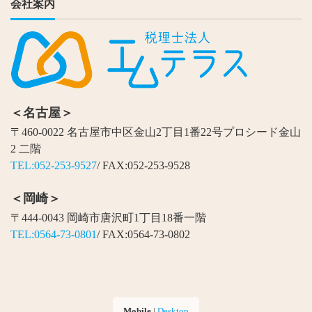
会社案内
＜名古屋＞
〒460-0022 名古屋市中区金山2丁目1番22号プロシード金山
2 二階
TEL:052-253-9527
/ FAX:052-253-9528
＜岡崎＞
〒444-0043 岡崎市唐沢町1丁目18番一階
TEL:0564-73-0801
/ FAX:0564-73-0802
Mobile
|
Desktop