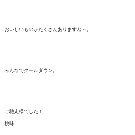
おいしいものがたくさんありますね～。
みんなでクールダウン。
ご馳走様でした！
桃味