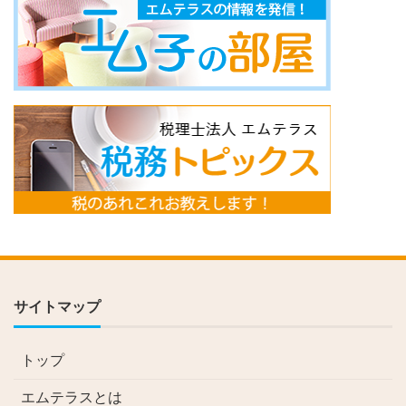
サイトマップ
トップ
エムテラスとは