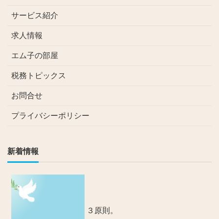
サービス紹介
求人情報
エム子の部屋
税務トピックス
お問合せ
プライバシーポリシー
新着情報
３原則。