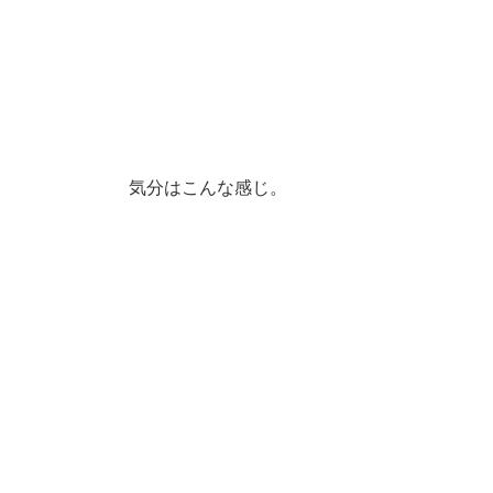
気分はこんな感じ。