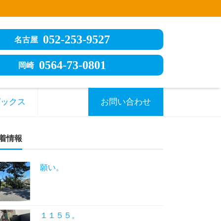
052-253-9527
名古屋
0564-73-0801
岡崎
ピックス
お問い合わせ
着情報
願い。
１１５５。