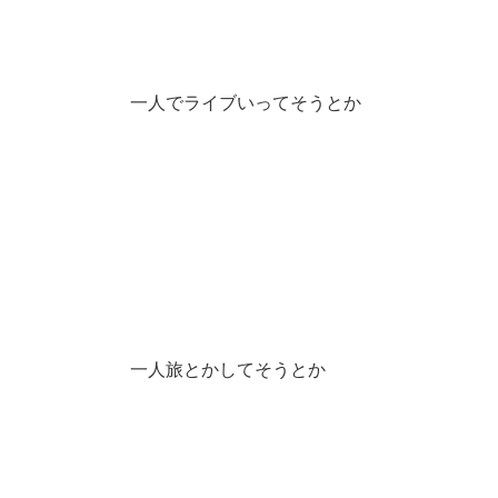
一人でライブいってそうとか
一人旅とかしてそうとか