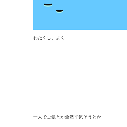
わたくし、よく
一人でご飯とか全然平気そうとか