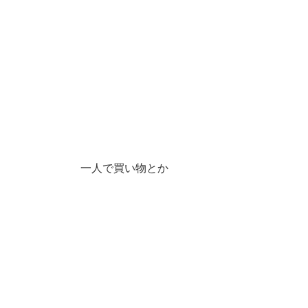
一人で買い物とか