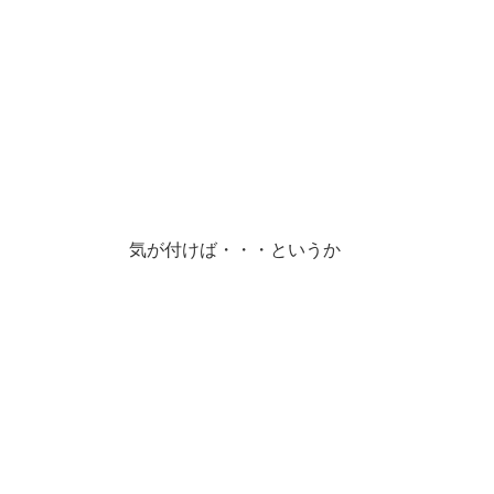
気が付けば・・・というか