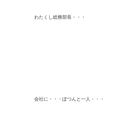
わたくし総務部長・・・
会社に・・・ぽつんと一人・・・