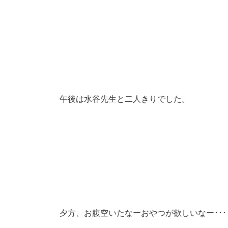
午後は水谷先生と二人きりでした。
夕方、お腹空いたなーおやつが欲しいなー･･･