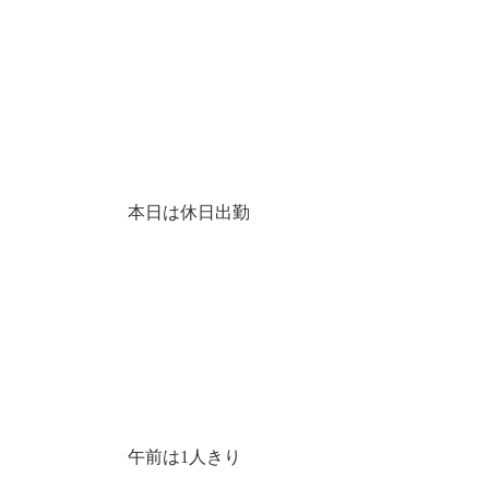
本日は休日出勤
午前は1人きり