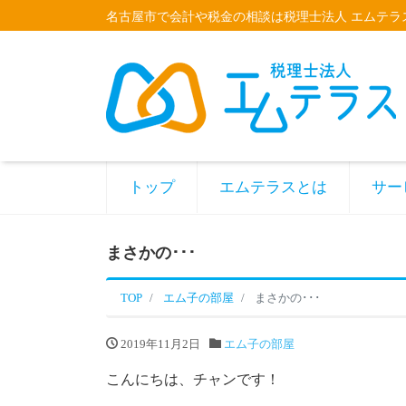
名古屋市で会計や税金の相談は税理士法人 エムテラ
トップ
エムテラスとは
サー
まさかの･･･
TOP
エム子の部屋
まさかの･･･
2019年11月2日
エム子の部屋
こんにちは、チャンです！