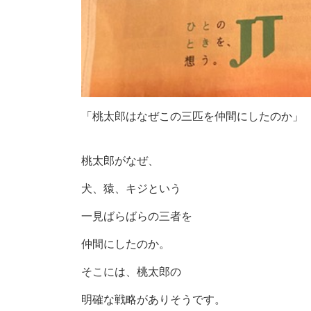
「桃太郎はなぜこの三匹を仲間にしたのか」
桃太郎がなぜ、
犬、猿、キジという
一見ばらばらの三者を
仲間にしたのか。
そこには、桃太郎の
明確な戦略がありそうです。