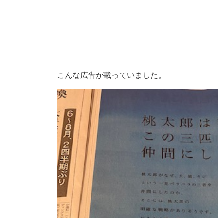
こんな広告が載っていました。