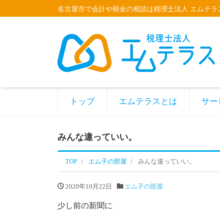
名古屋市で会計や税金の相談は税理士法人 エムテラ
トップ
エムテラスとは
サー
みんな違っていい。
TOP
エム子の部屋
みんな違っていい。
2020年10月22日
エム子の部屋
少し前の新聞に