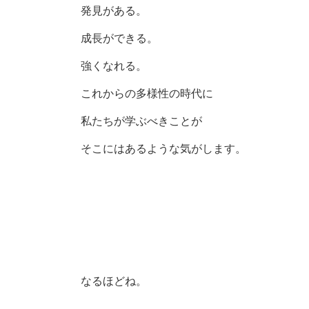
発見がある。
成長ができる。
強くなれる。
これからの多様性の時代に
私たちが学ぶべきことが
そこにはあるような気がします。
なるほどね。