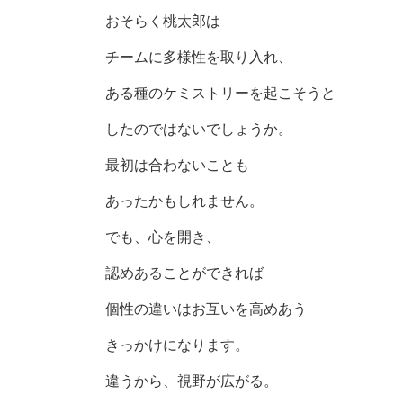
おそらく桃太郎は
チームに多様性を取り入れ、
ある種のケミストリーを起こそうと
したのではないでしょうか。
最初は合わないことも
あったかもしれません。
でも、心を開き、
認めあることができれば
個性の違いはお互いを高めあう
きっかけになります。
違うから、視野が広がる。