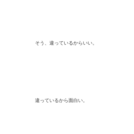
そう、違っているからいい。
違っているから面白い。