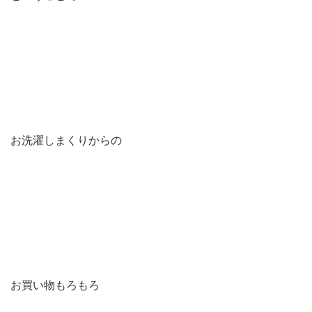
お洗濯しまくりからの
お買い物もろもろ