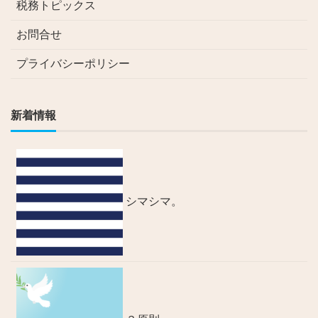
税務トピックス
お問合せ
プライバシーポリシー
新着情報
シマシマ。