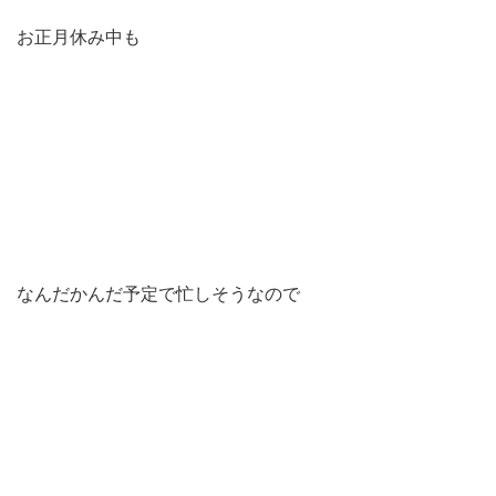
お正月休み中も
なんだかんだ予定で忙しそうなので