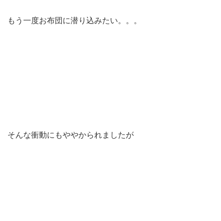
もう一度お布団に潜り込みたい。。。
そんな衝動にもややかられましたが