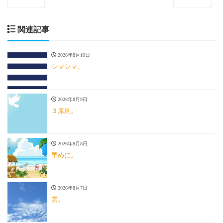
関連記事
2026年8月10日
シマシマ。
2026年8月9日
３原則。
2026年8月8日
早めに。
2026年8月7日
雲。