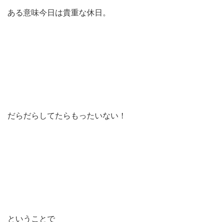
ある意味今日は貴重な休日。
だらだらしてたらもったいない！
ということで