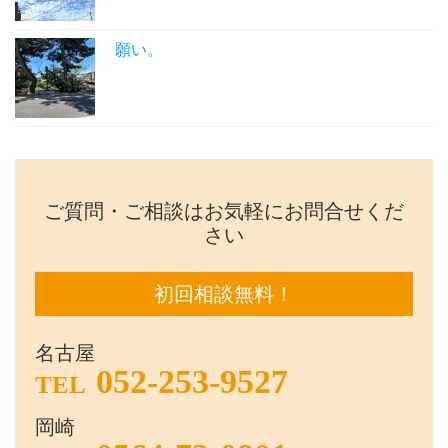
願い。
ご質問・ご相談はお気軽にお問合せくだ
さい
初回相談無料！
名古屋
052-253-9527
TEL
岡崎