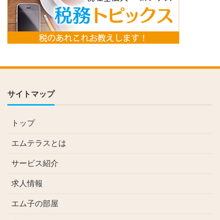
サイトマップ
トップ
エムテラスとは
サービス紹介
求人情報
エム子の部屋