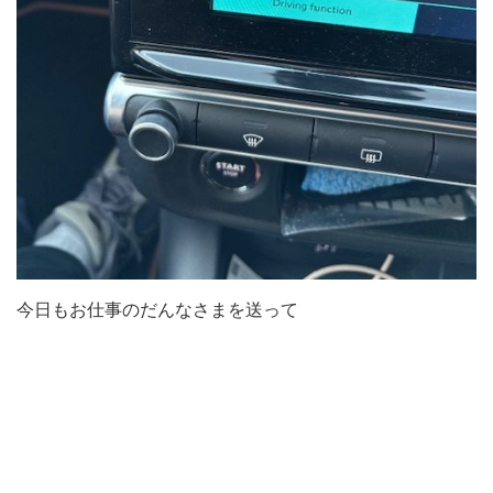
今日もお仕事のだんなさまを送って