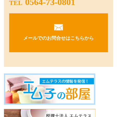
0564-73-0801
TEL
メールでのお問合せはこちらから