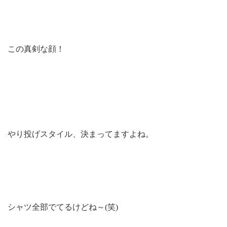
この真剣な顔！
やり投げスタイル、決まってますよね。
シャツ全部でてるけどね～(笑)