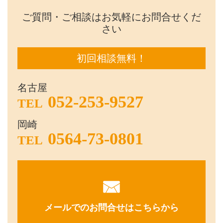
ご質問・ご相談はお気軽にお問合せくだ
さい
初回相談無料！
名古屋
052-253-9527
TEL
岡崎
0564-73-0801
TEL
メールでのお問合せはこちらから