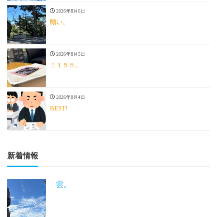
2026年8月6日
願い。
2026年8月5日
１１５５。
2026年8月4日
BEST!
新着情報
雲。