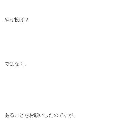
やり投げ？
ではなく、
あることをお願いしたのですが、