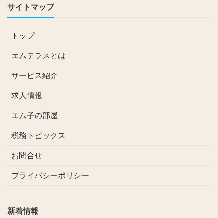
サイトマップ
トップ
エムテラスとは
サービス紹介
求人情報
エム子の部屋
税務トピックス
お問合せ
プライバシーポリシー
新着情報