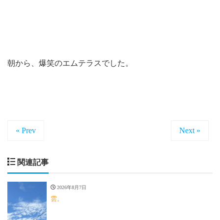
朝から、爆笑のエムテラスでした。
« Prev
Next »
関連記事
2026年8月7日
雲。