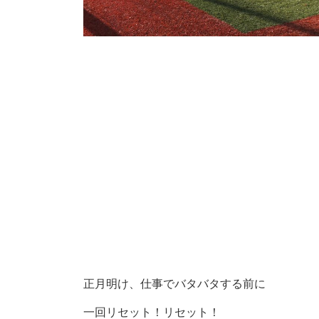
正月明け、仕事でバタバタする前に
一回リセット！リセット！