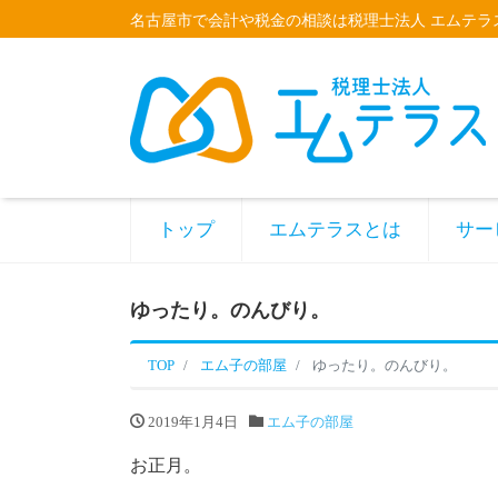
名古屋市で会計や税金の相談は税理士法人 エムテラ
トップ
エムテラスとは
サー
ゆったり。のんびり。
TOP
エム子の部屋
ゆったり。のんびり。
2019年1月4日
エム子の部屋
お正月。