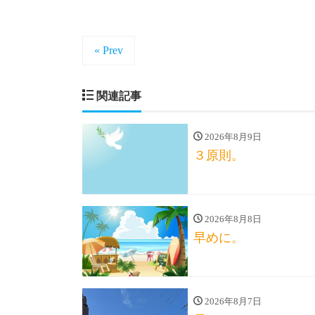
« Prev
関連記事
2026年8月9日
３原則。
2026年8月8日
早めに。
2026年8月7日