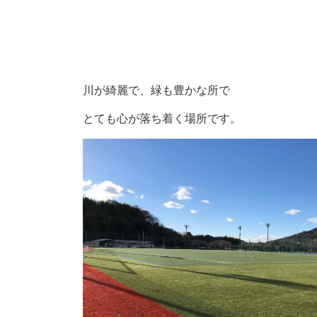
川が綺麗で、緑も豊かな所で
とても心が落ち着く場所です。