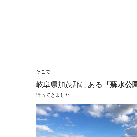
そこで
岐阜県加茂郡にある
「蘇水公
行ってきました