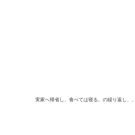
実家へ帰省し、食べては寝る。の繰り返し、