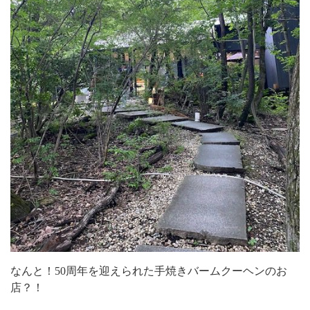
なんと！50周年を迎えられた手焼きバームクーヘンのお
店？！