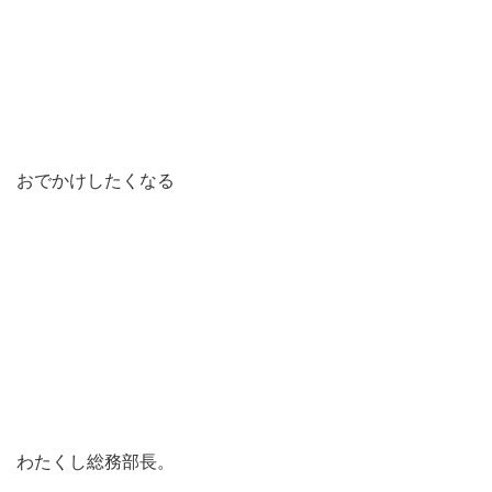
おでかけしたくなる
わたくし総務部長。