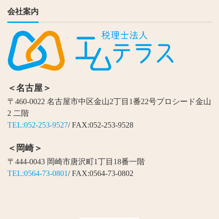
会社案内
＜名古屋＞
〒460-0022 名古屋市中区金山2丁目1番22号プロシード金山
2 二階
TEL:052-253-9527
/ FAX:052-253-9528
＜岡崎＞
〒444-0043 岡崎市唐沢町1丁目18番一階
TEL:0564-73-0801
/ FAX:0564-73-0802