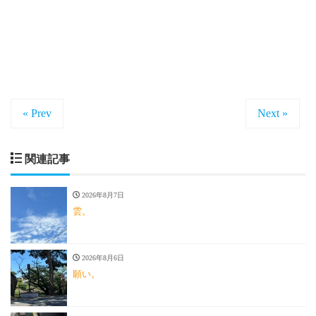
« Prev
Next »
関連記事
2026年8月7日
雲。
2026年8月6日
願い。