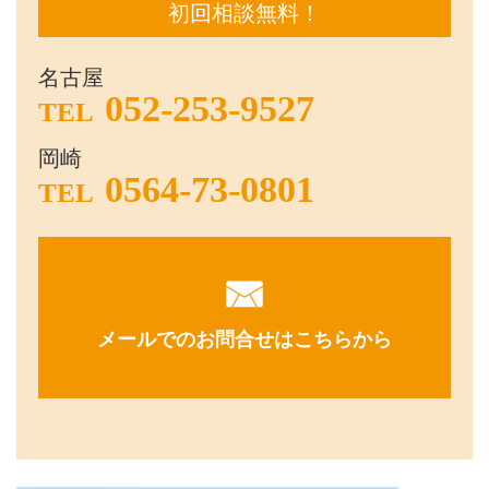
初回相談無料！
名古屋
052-253-9527
TEL
岡崎
0564-73-0801
TEL
メールでのお問合せはこちらから