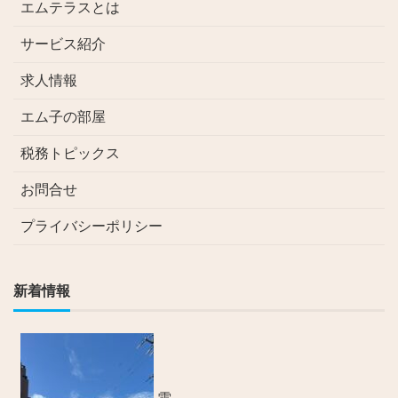
エムテラスとは
サービス紹介
求人情報
エム子の部屋
税務トピックス
お問合せ
プライバシーポリシー
新着情報