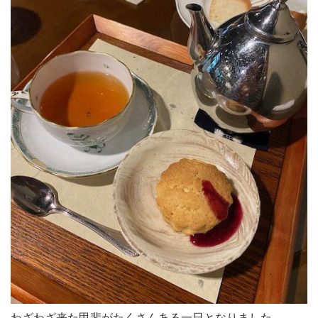
わざわざ来た甲斐がたくさんある一日となりました。