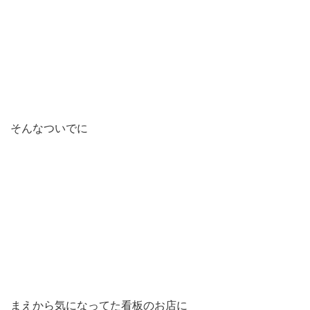
そんなついでに
まえから気になってた看板のお店に