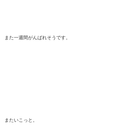
また一週間がんばれそうです。
またいこっと。