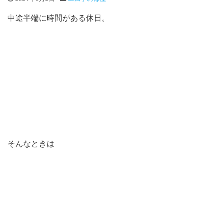
中途半端に時間がある休日。
そんなときは