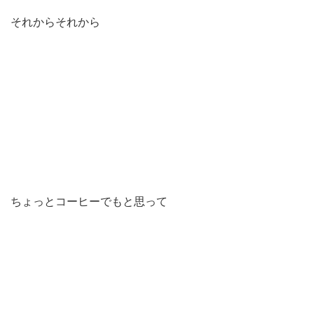
それからそれから
ちょっとコーヒーでもと思って