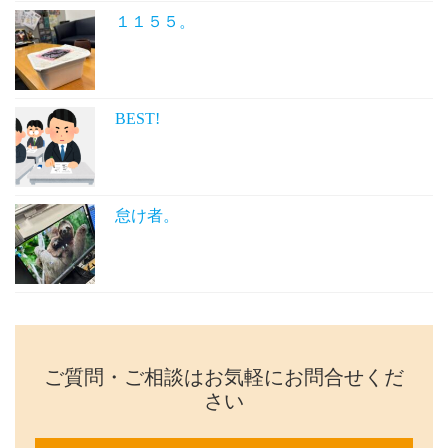
１１５５。
BEST!
怠け者。
ご質問・ご相談はお気軽にお問合せくだ
さい