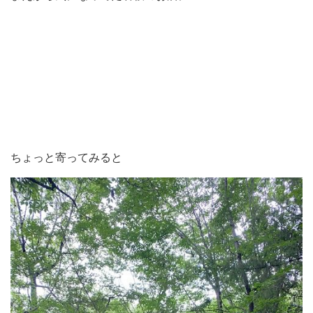
ちょっと寄ってみると