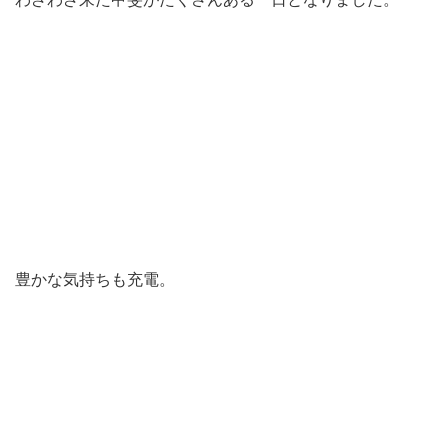
豊かな気持ちも充電。