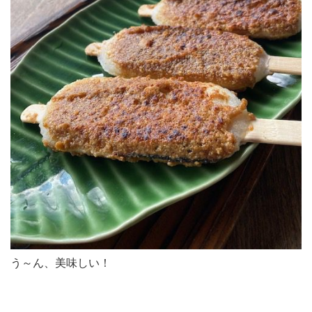
う～ん、美味しい！