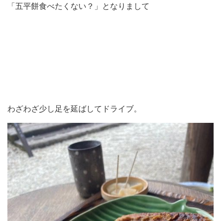
「五平餅食べたくない？」となりまして
わざわざ少し足を延ばしてドライブ。