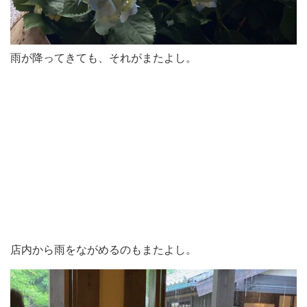
雨が降ってきても、それがまたよし。
店内から雨をながめるのもまたよし。