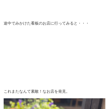
途中でみかけた看板のお店に行ってみると・・・
これまたなんて素敵！なお店を発見。