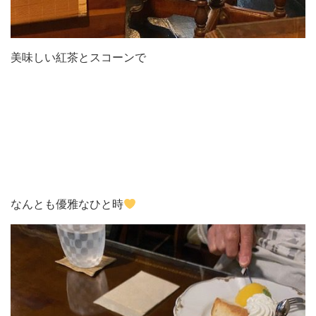
美味しい紅茶とスコーンで
なんとも優雅なひと時