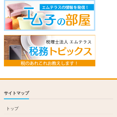
サイトマップ
トップ