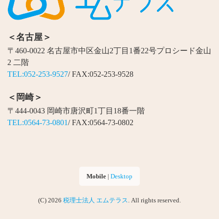
＜名古屋＞
〒460-0022 名古屋市中区金山2丁目1番22号プロシード金山
2 二階
TEL:052-253-9527
/ FAX:052-253-9528
＜岡崎＞
〒444-0043 岡崎市唐沢町1丁目18番一階
TEL:0564-73-0801
/ FAX:0564-73-0802
Mobile
|
Desktop
(C) 2026
税理士法人 エムテラス
. All rights reserved.