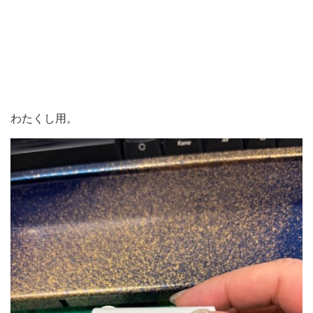
わたくし用。