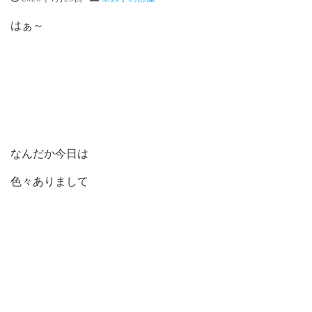
はぁ～
なんだか今日は
色々ありまして