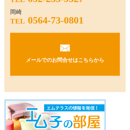
岡崎
0564-73-0801
TEL
メールでのお問合せはこちらから