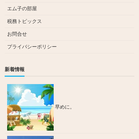
エム子の部屋
税務トピックス
お問合せ
プライバシーポリシー
新着情報
早めに。