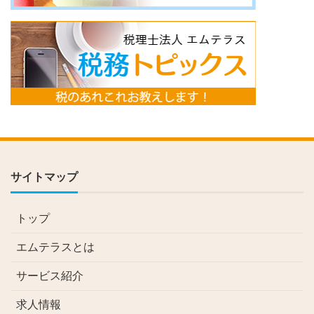
サイトマップ
トップ
エムテラスとは
サービス紹介
求人情報