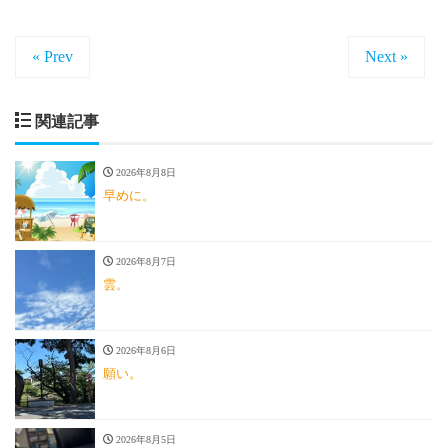
« Prev
Next »
関連記事
2026年8月8日
早めに。
2026年8月7日
雲。
2026年8月6日
願い。
2026年8月5日