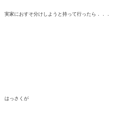
実家におすそ分けしようと持って行ったら．．．
はっさくが