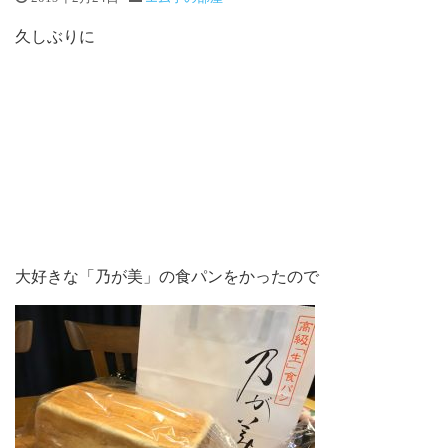
久しぶりに
大好きな「乃が美」の食パンをかったので