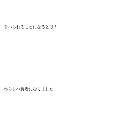
食べられることになるとは！
わらしべ長者になりました。