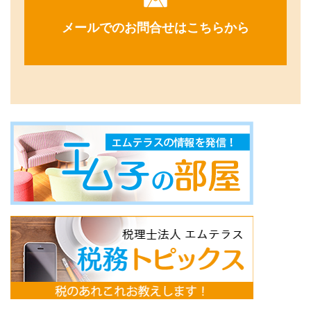
メールでのお問合せはこちらから