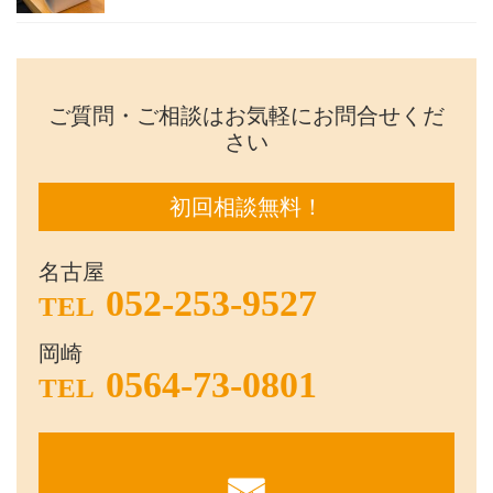
ご質問・ご相談はお気軽にお問合せくだ
さい
初回相談無料！
名古屋
052-253-9527
TEL
岡崎
0564-73-0801
TEL