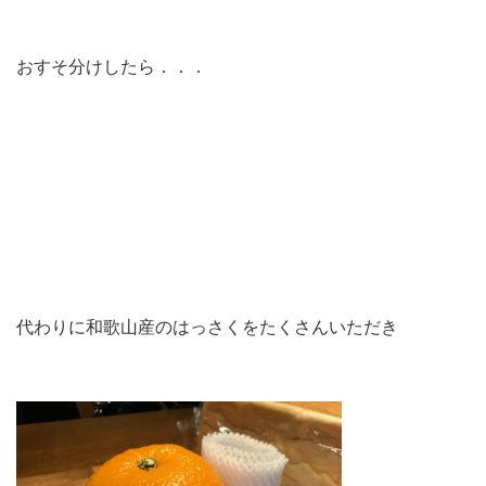
おすそ分けしたら．．．
代わりに和歌山産のはっさくをたくさんいただき