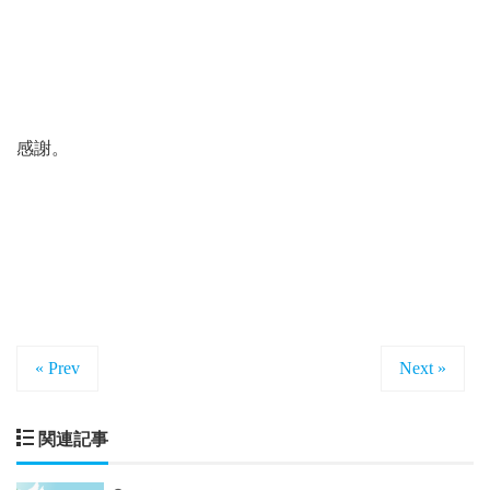
感謝。
« Prev
Next »
関連記事