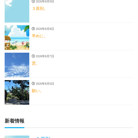
2026年8月9日
３原則。
2026年8月8日
早めに。
2026年8月7日
雲。
2026年8月6日
願い。
新着情報