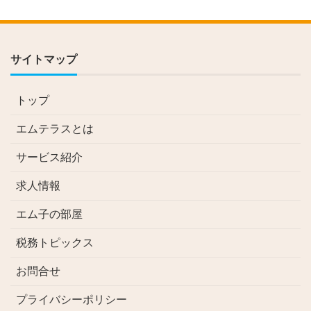
サイトマップ
トップ
エムテラスとは
サービス紹介
求人情報
エム子の部屋
税務トピックス
お問合せ
プライバシーポリシー