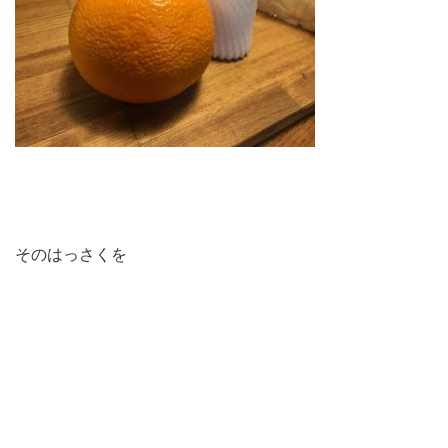
そのはっさくを