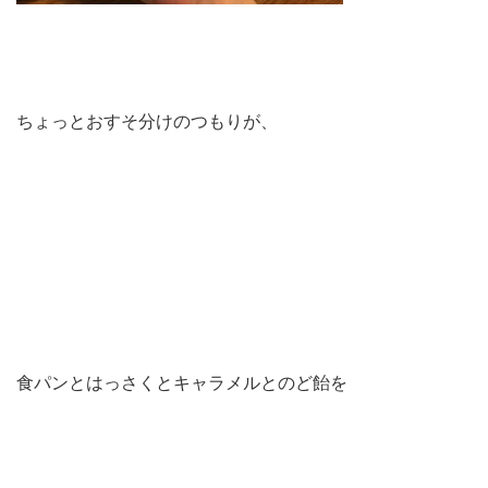
ちょっとおすそ分けのつもりが、
食パンとはっさくとキャラメルとのど飴を