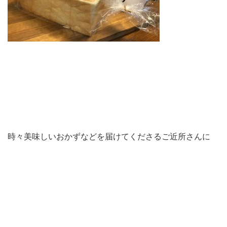
時々美味しいおかずなどを届けてくださるご近所さんに