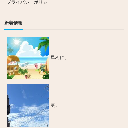
プライバシーポリシー
新着情報
早めに。
雲。