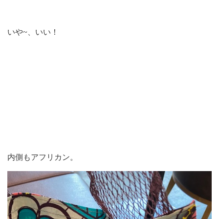
いや~、いい！
内側もアフリカン。