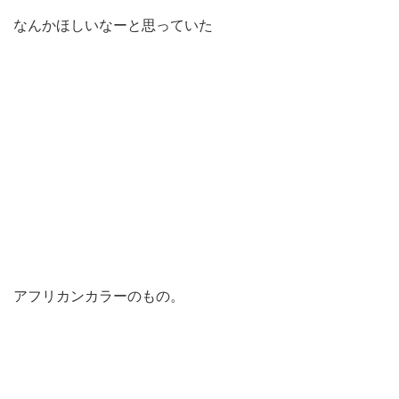
なんかほしいなーと思っていた
アフリカンカラーのもの。