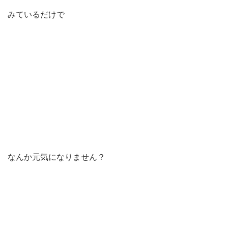
みているだけで
なんか元気になりません？