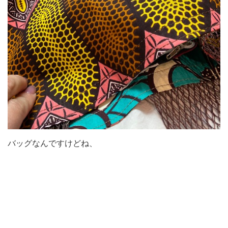
バッグなんですけどね、