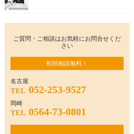
ご質問・ご相談はお気軽にお問合せくだ
さい
初回相談無料！
名古屋
052-253-9527
TEL
岡崎
0564-73-0801
TEL