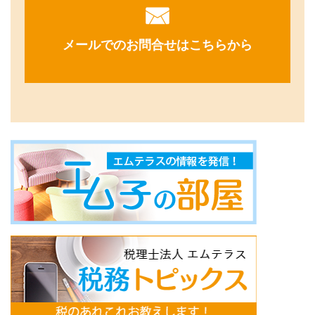
メールでのお問合せはこちらから