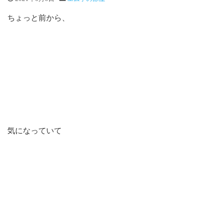
ちょっと前から、
気になっていて