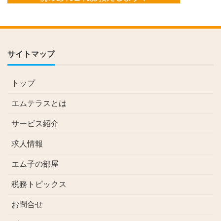
サイトマップ
トップ
エムテラスとは
サービス紹介
求人情報
エム子の部屋
税務トピックス
お問合せ