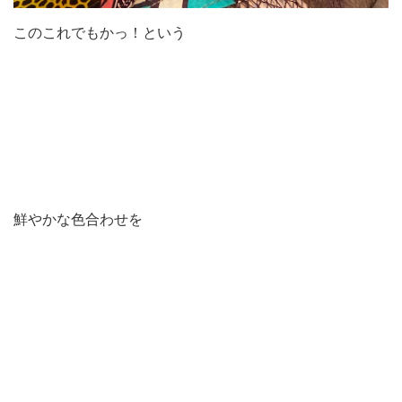
このこれでもかっ！という
鮮やかな色合わせを