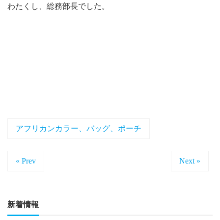
わたくし、総務部長でした。
アフリカンカラー、バッグ、ポーチ
« Prev
Next »
新着情報