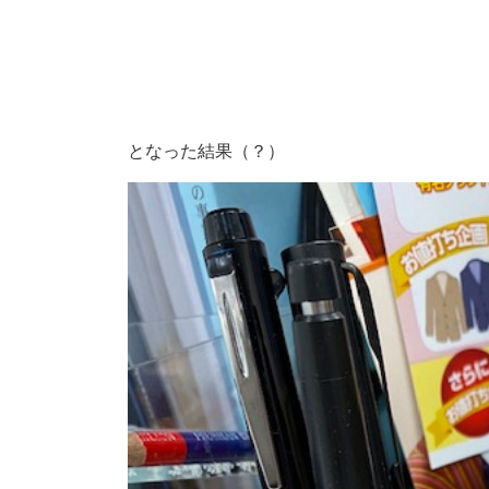
となった結果（？）