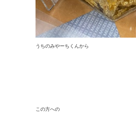
うちのみやーちくんから
この方への