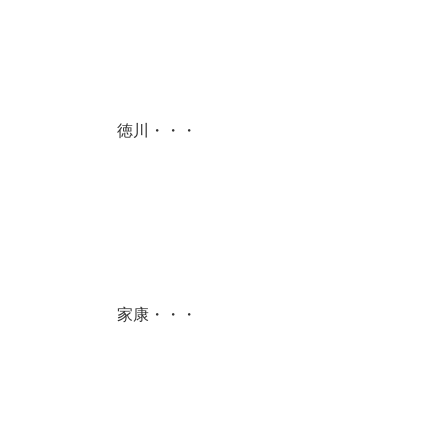
徳川・・・
家康・・・