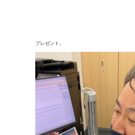
プレゼント。