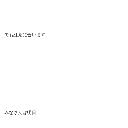
でも紅茶に合います。
みなさんは明日