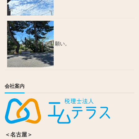
願い。
会社案内
＜名古屋＞