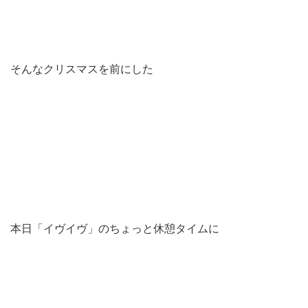
そんなクリスマスを前にした
本日「イヴイヴ」のちょっと休憩タイムに