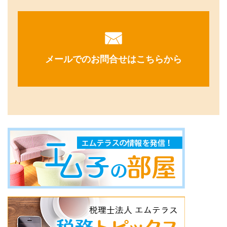
メールでのお問合せはこちらから