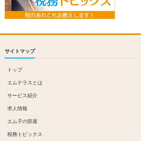
サイトマップ
トップ
エムテラスとは
サービス紹介
求人情報
エム子の部屋
税務トピックス