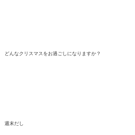
どんなクリスマスをお過ごしになりますか？
週末だし