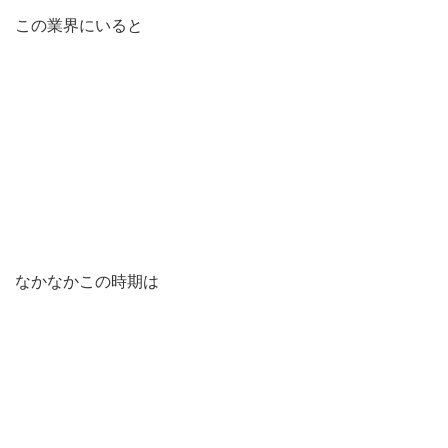
この業界にいると
なかなかこの時期は