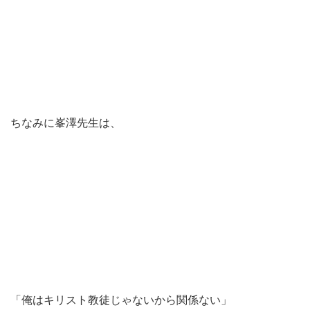
ちなみに峯澤先生は、
「俺はキリスト教徒じゃないから関係ない」