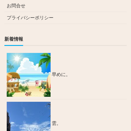
お問合せ
プライバシーポリシー
新着情報
早めに。
雲。