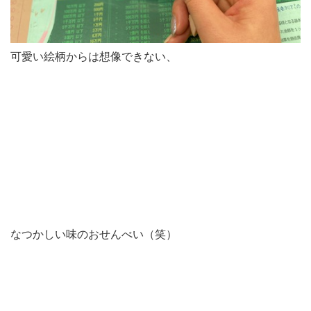
可愛い絵柄からは想像できない、
なつかしい味のおせんべい（笑）