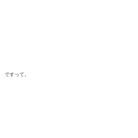
ですって。