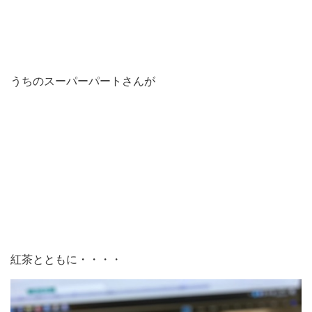
うちのスーパーパートさんが
紅茶とともに・・・・