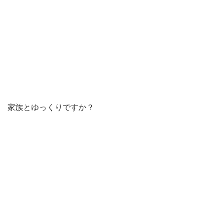
家族とゆっくりですか？