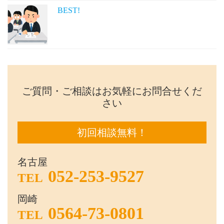
BEST!
ご質問・ご相談はお気軽にお問合せくだ
さい
初回相談無料！
名古屋
052-253-9527
TEL
岡崎
0564-73-0801
TEL