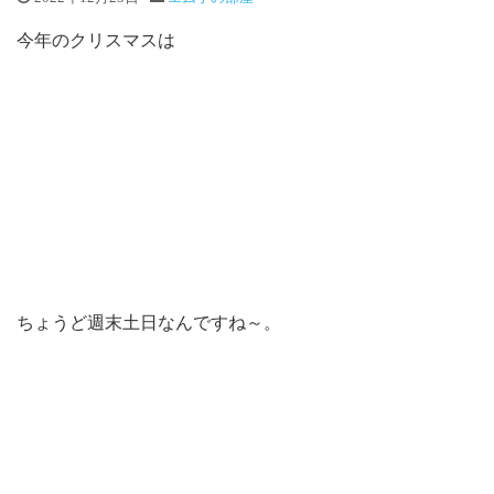
今年のクリスマスは
ちょうど週末土日なんですね～。