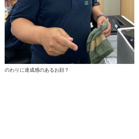
のわりに達成感のあるお顔？