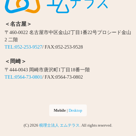
＜名古屋＞
〒460-0022 名古屋市中区金山2丁目1番22号プロシード金山
2 二階
TEL:052-253-9527
/ FAX:052-253-9528
＜岡崎＞
〒444-0043 岡崎市唐沢町1丁目18番一階
TEL:0564-73-0801
/ FAX:0564-73-0802
Mobile
|
Desktop
(C) 2026
税理士法人 エムテラス
. All rights reserved.