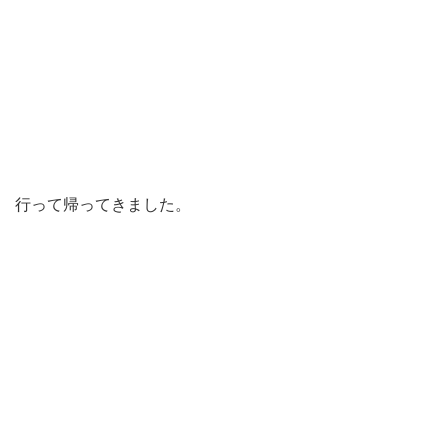
行って帰ってきました。