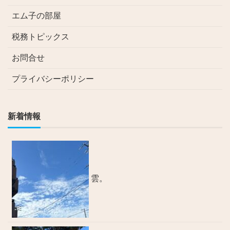
エム子の部屋
税務トピックス
お問合せ
プライバシーポリシー
新着情報
雲。