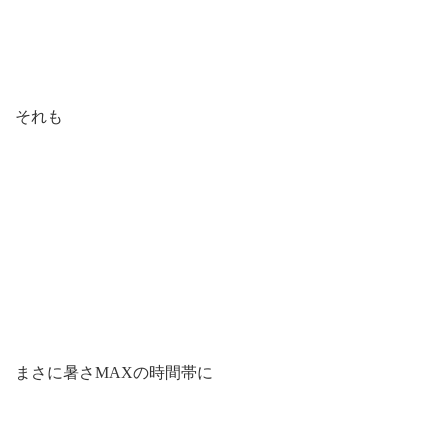
それも
まさに暑さMAXの時間帯に