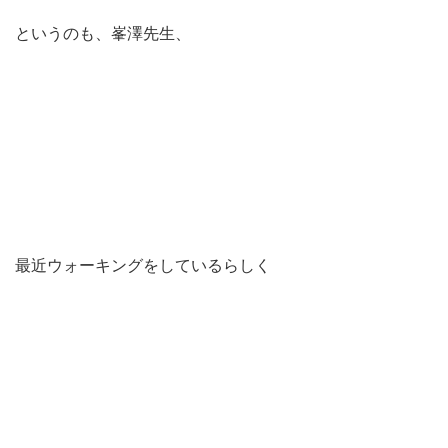
というのも、峯澤先生、
最近ウォーキングをしているらしく