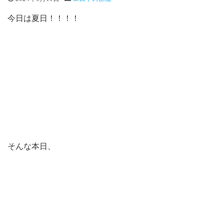
今日は夏日！！！！
そんな本日、