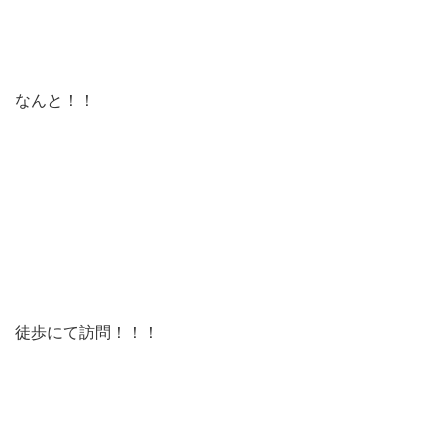
なんと！！
徒歩にて訪問！！！