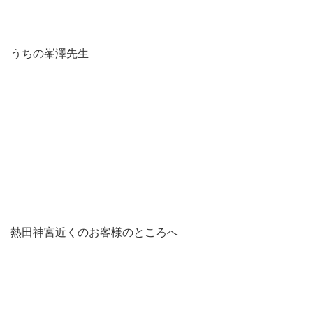
うちの峯澤先生
熱田神宮近くのお客様のところへ