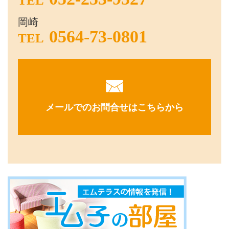
TEL
岡崎
0564-73-0801
TEL
メールでのお問合せはこちらから