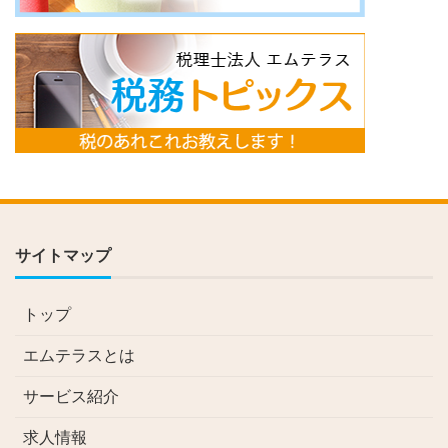
サイトマップ
トップ
エムテラスとは
サービス紹介
求人情報