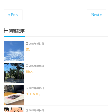
« Prev
Next »
関連記事
2026年8月7日
雲。
2026年8月6日
願い。
2026年8月5日
１１５５。
2026年8月4日