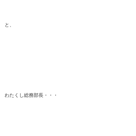
と、
わたくし総務部長・・・