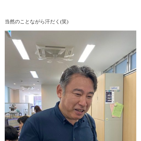
当然のことながら汗だく(笑)