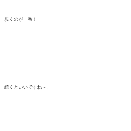
歩くのが一番！
続くといいですね～。