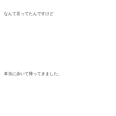
なんて言ってたんですけど
本当に歩いて帰ってきました。