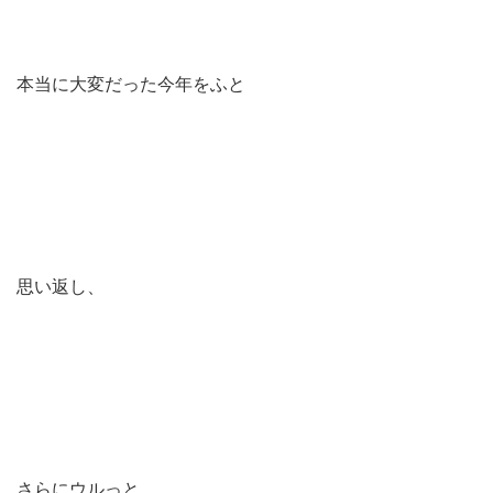
本当に大変だった今年をふと
思い返し、
さらにウルっと。