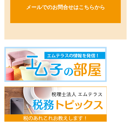
メールでのお問合せはこちらから