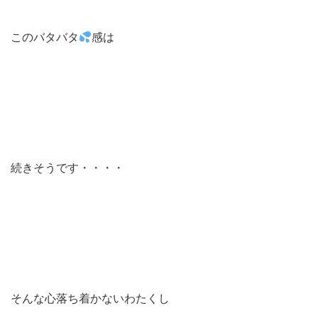
このバタバタ
感は
続きそうです・・・・
そんな心落ち着かないわたくし