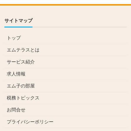
サイトマップ
トップ
エムテラスとは
サービス紹介
求人情報
エム子の部屋
税務トピックス
お問合せ
プライバシーポリシー