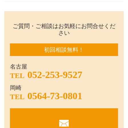
ご質問・ご相談はお気軽にお問合せくだ
さい
初回相談無料！
名古屋
052-253-9527
TEL
岡崎
0564-73-0801
TEL