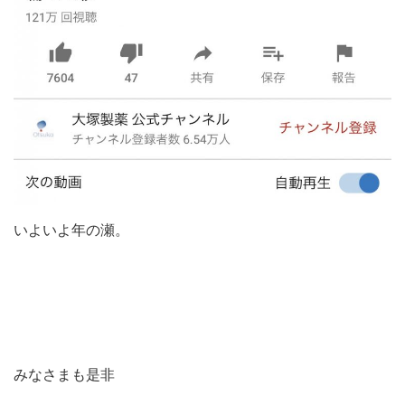
いよいよ年の瀬。
みなさまも是非