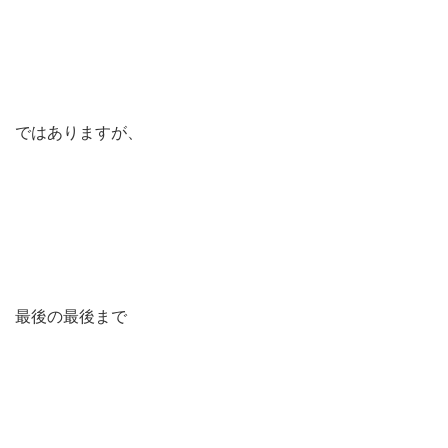
ではありますが、
最後の最後まで