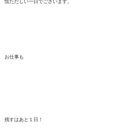
慌ただしい一日でございます。
お仕事も
残すはあと１日！