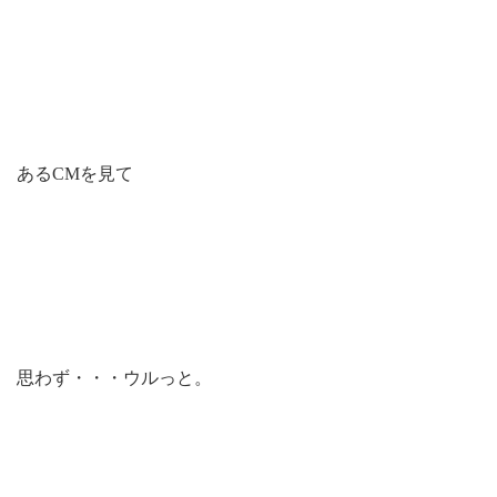
あるCMを見て
思わず・・・ウルっと。