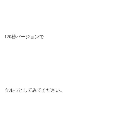
120秒バージョンで
ウルっとしてみてください。