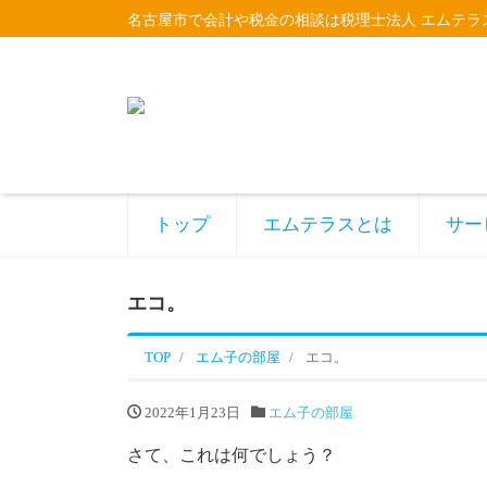
名古屋市で会計や税金の相談は税理士法人 エムテラ
トップ
エムテラスとは
サー
エコ。
TOP
エム子の部屋
エコ。
2022年1月23日
エム子の部屋
さて、これは何でしょう？