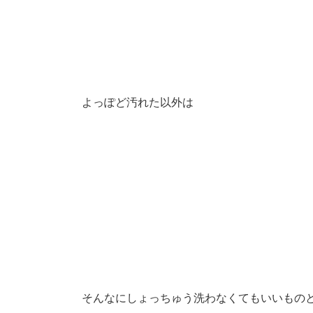
よっぽど汚れた以外は
そんなにしょっちゅう洗わなくてもいいもの