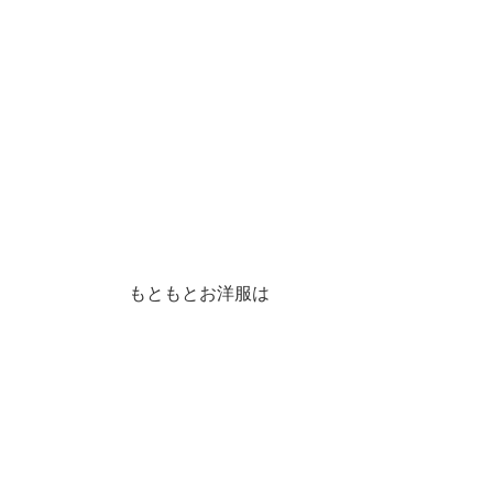
もともとお洋服は