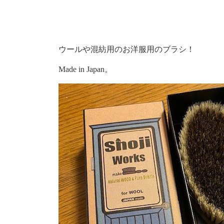
ウールや混紡用のお洋服用のブラシ！
Made in Japan。