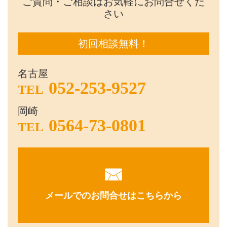
ご質問・ご相談はお気軽にお問合せくだ
さい
初回相談無料！
名古屋
052-253-9527
TEL
岡崎
0564-73-0801
TEL
メールでのお問合せはこちらから