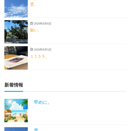
雲。
2026年8月6日
願い。
2026年8月5日
１１５５。
新着情報
早めに。
雲。