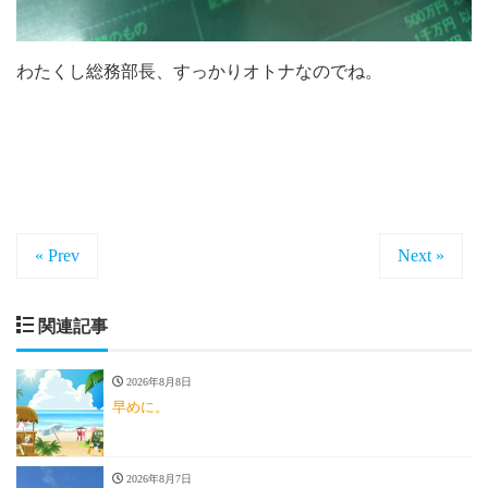
わたくし総務部長、すっかりオトナなのでね。
« Prev
Next »
関連記事
2026年8月8日
早めに。
2026年8月7日