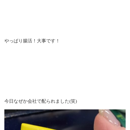
やっぱり腸活！大事です！
今日なぜか会社で配られました(笑)