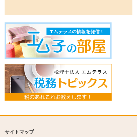
サイトマップ