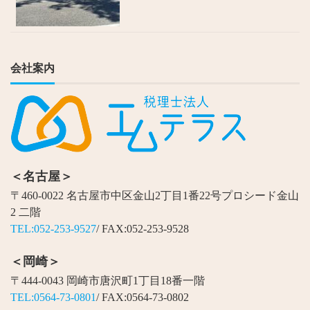
会社案内
＜名古屋＞
〒460-0022 名古屋市中区金山2丁目1番22号プロシード金山
2 二階
TEL:052-253-9527
/ FAX:052-253-9528
＜岡崎＞
〒444-0043 岡崎市唐沢町1丁目18番一階
TEL:0564-73-0801
/ FAX:0564-73-0802