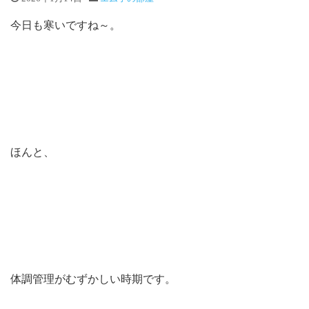
今日も寒いですね～。
ほんと、
体調管理がむずかしい時期です。