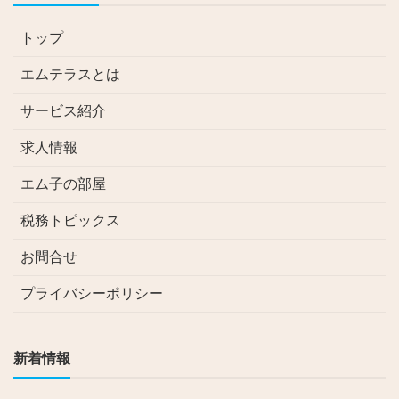
トップ
エムテラスとは
サービス紹介
求人情報
エム子の部屋
税務トピックス
お問合せ
プライバシーポリシー
新着情報