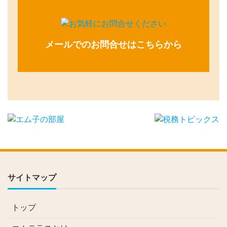
メールでのお問合せはこちらから
サイトマップ
トップ