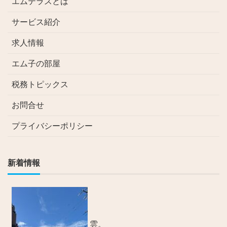
エムテラスとは
サービス紹介
求人情報
エム子の部屋
税務トピックス
お問合せ
プライバシーポリシー
新着情報
雲。