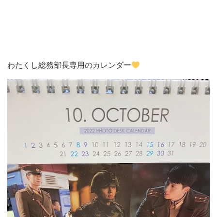
わたくし総務部長専用のカレンダー