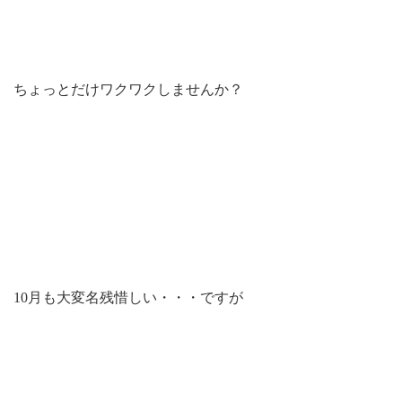
ちょっとだけワクワクしませんか？
10月も大変名残惜しい・・・ですが