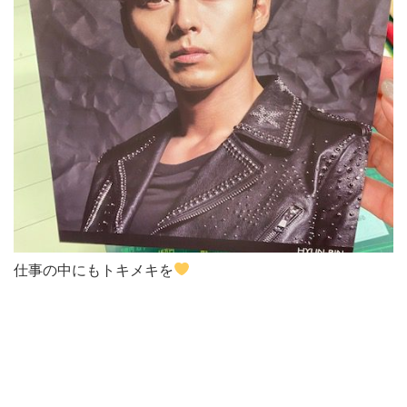
仕事の中にもトキメキを