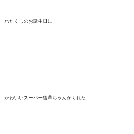
わたくしのお誕生日に
かわいいスーパー後輩ちゃんがくれた