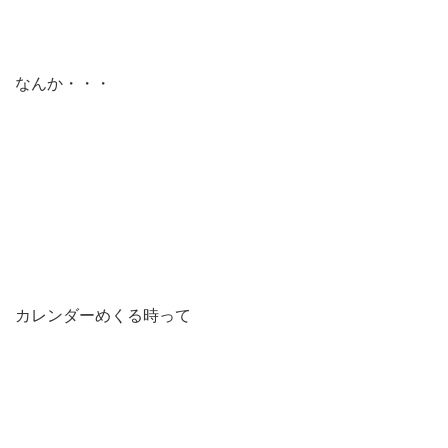
なんか・・・
カレンダーめくる時って