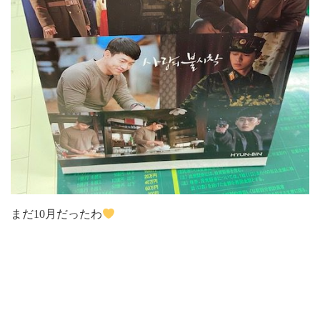
まだ10月だったわ