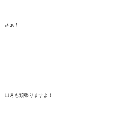
さぁ！
11月も頑張りますよ！