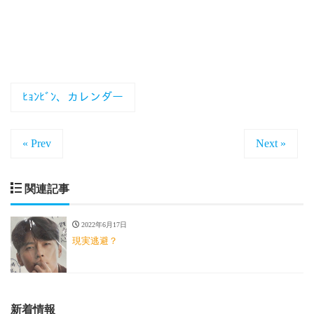
ﾋｮﾝﾋﾞﾝ、カレンダー
« Prev
Next »
関連記事
2022年6月17日
現実逃避？
新着情報