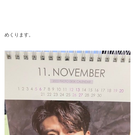
めくります。