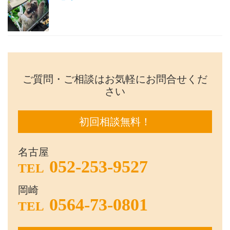
ご質問・ご相談はお気軽にお問合せくだ
さい
初回相談無料！
名古屋
052-253-9527
TEL
岡崎
0564-73-0801
TEL