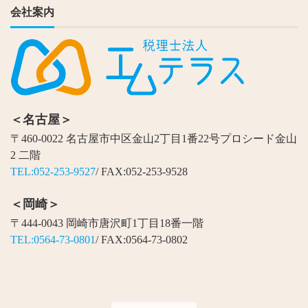
会社案内
＜名古屋＞
〒460-0022 名古屋市中区金山2丁目1番22号プロシード金山
2 二階
TEL:052-253-9527
/ FAX:052-253-9528
＜岡崎＞
〒444-0043 岡崎市唐沢町1丁目18番一階
TEL:0564-73-0801
/ FAX:0564-73-0802