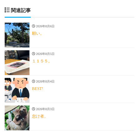
関連記事
2026年8月6日
願い。
2026年8月5日
１１５５。
2026年8月4日
BEST!
2026年8月3日
怠け者。