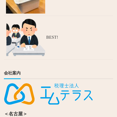
BEST!
会社案内
＜名古屋＞