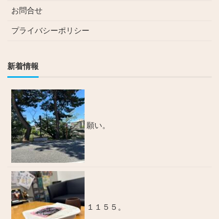
お問合せ
プライバシーポリシー
新着情報
願い。
１１５５。