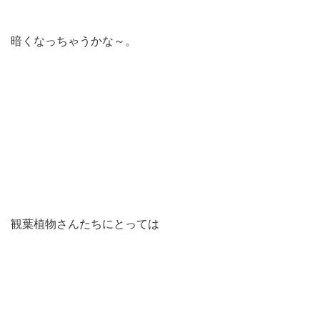
暗くなっちゃうかな～。
観葉植物さんたちにとっては