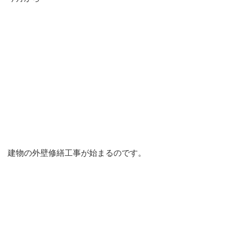
建物の外壁修繕工事が始まるのです。