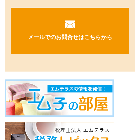
メールでのお問合せはこちらから