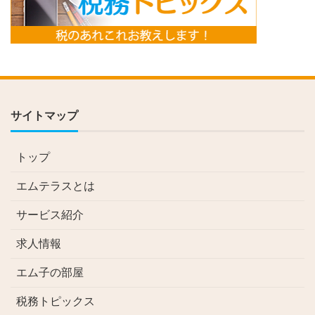
サイトマップ
トップ
エムテラスとは
サービス紹介
求人情報
エム子の部屋
税務トピックス