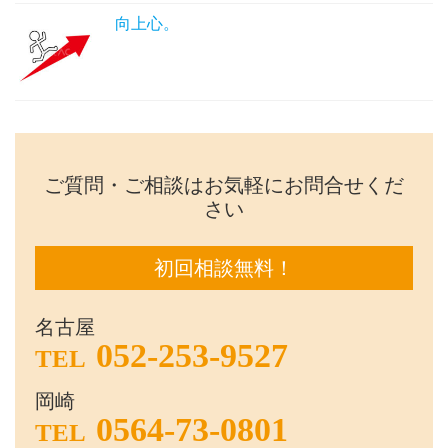
向上心。
ご質問・ご相談はお気軽にお問合せくだ
さい
初回相談無料！
名古屋
052-253-9527
TEL
岡崎
0564-73-0801
TEL