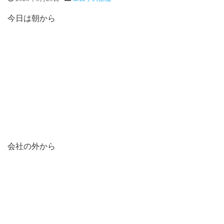
今日は朝から
会社の外から