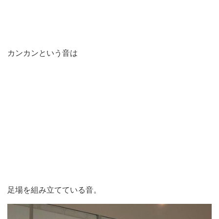
カンカンという音は
足場を組み立てている音。