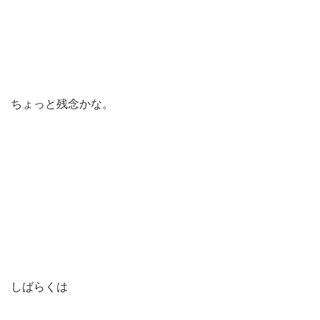
ちょっと残念かな。
しばらくは