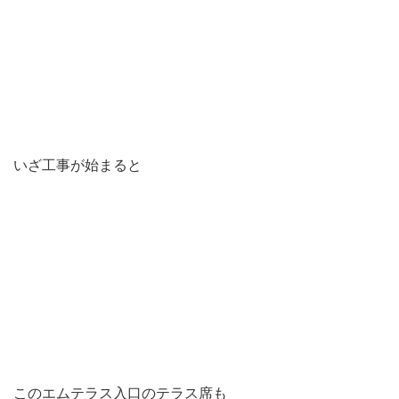
いざ工事が始まると
このエムテラス入口のテラス席も