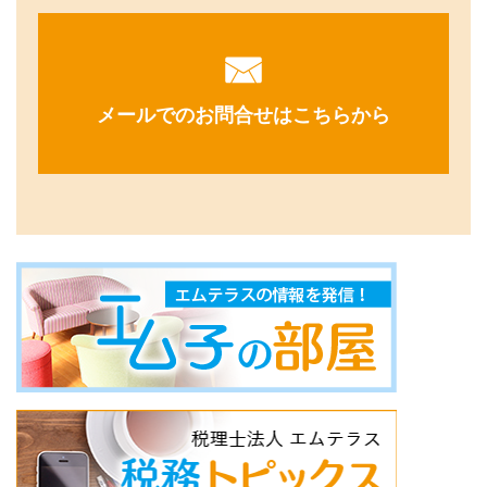
メールでのお問合せはこちらから