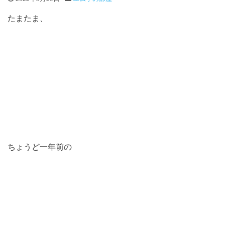
たまたま、
ちょうど一年前の