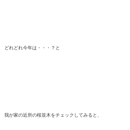
どれどれ今年は・・・？と
我が家の近所の桜並木をチェックしてみると、