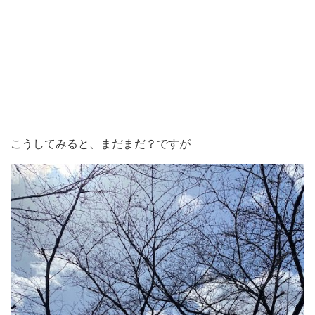
こうしてみると、まだまだ？ですが