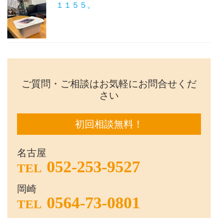
１１５５。
ご質問・ご相談はお気軽にお問合せくだ
さい
初回相談無料！
名古屋
052-253-9527
TEL
岡崎
0564-73-0801
TEL