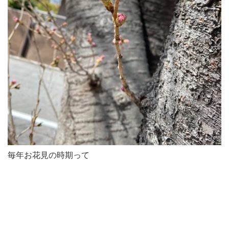
毎年お花見の時期って