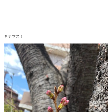
キテマス！