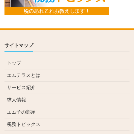
サイトマップ
トップ
エムテラスとは
サービス紹介
求人情報
エム子の部屋
税務トピックス