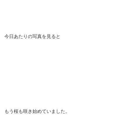
今日あたりの写真を見ると
もう桜も咲き始めていました。