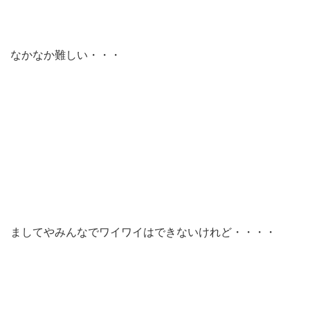
なかなか難しい・・・
ましてやみんなでワイワイはできないけれど・・・・