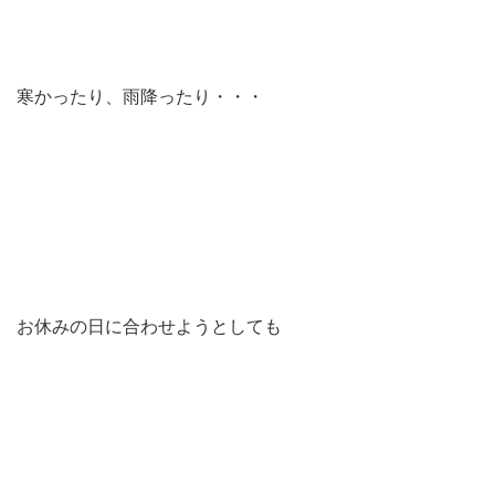
寒かったり、雨降ったり・・・
お休みの日に合わせようとしても