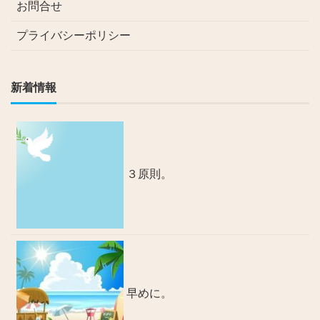
お問合せ
プライバシーポリシー
新着情報
３原則。
早めに。