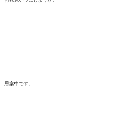
思案中です。