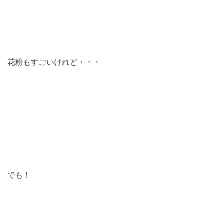
花粉もすごいけれど・・・
でも！