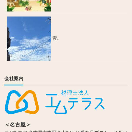
雲。
会社案内
＜名古屋＞