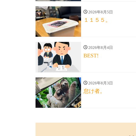
2026年8月5日
１１５５。
2026年8月4日
BEST!
2026年8月3日
怠け者。