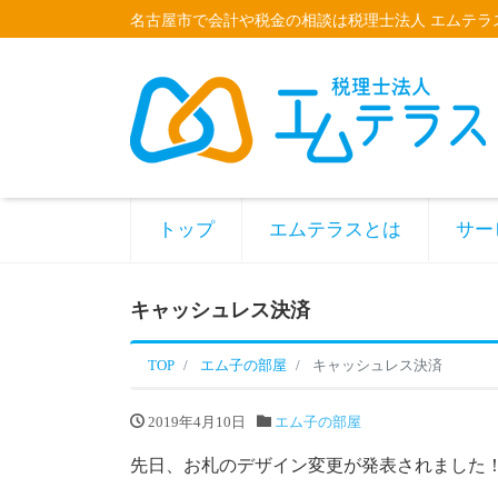
名古屋市で会計や税金の相談は税理士法人 エムテラ
トップ
エムテラスとは
サー
キャッシュレス決済
TOP
エム子の部屋
キャッシュレス決済
2019年4月10日
エム子の部屋
先日、お札のデザイン変更が発表されました