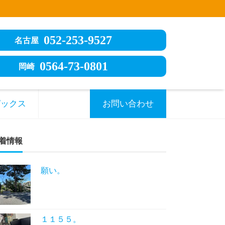
052-253-9527
名古屋
0564-73-0801
岡崎
ピックス
お問い合わせ
着情報
願い。
１１５５。