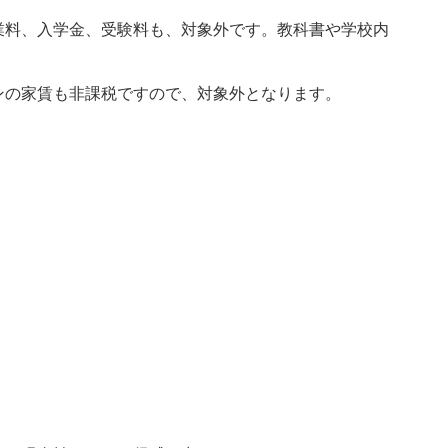
業料、入学金、受験料も、対象外です。教科書や学校内
ンの家賃も非課税ですので、対象外となります。