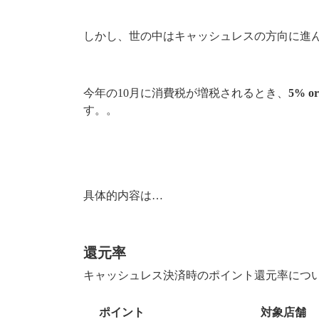
しかし、世の中はキャッシュレスの方向に進
今年の10月に消費税が増税されるとき、
5% 
す。。
具体的内容は…
還元率
キャッシュレス決済時のポイント還元率につ
ポイント
対象店舗