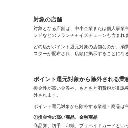
対象の店舗
対象となる店舗は、中小企業または個人事業
ンドなどのフランチャイズチェーンも含まれ
どの店がポイント還元対象の店舗なのか、消
スターが配布され、店頭に掲示することにな
ポイント還元対象から除外される業
換金性が高い金券や、もともと消費税が非課
外されます。
ポイント還元対象から除外する業種・商品は
①換金性の高い商品、金融商品
商品券、切手、印紙、プリペイドカードとい