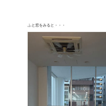
ふと窓をみると・・・