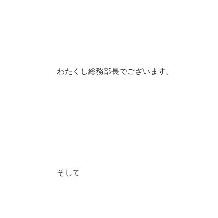
わたくし総務部長でございます。
そして