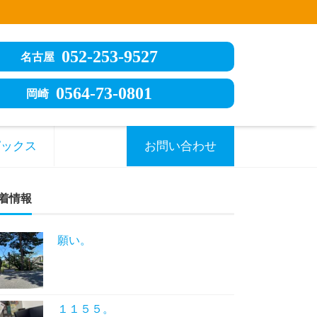
052-253-9527
名古屋
0564-73-0801
岡崎
ピックス
お問い合わせ
着情報
願い。
１１５５。