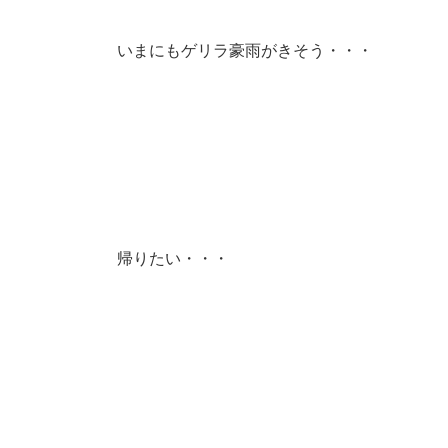
いまにもゲリラ豪雨がきそう・・・
帰りたい・・・