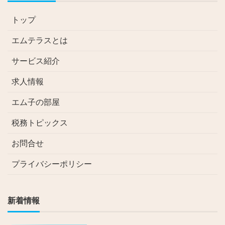
トップ
エムテラスとは
サービス紹介
求人情報
エム子の部屋
税務トピックス
お問合せ
プライバシーポリシー
新着情報