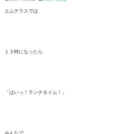
エムテラスでは
１２時になったら
「はいっ！ランチタイム！」
みんなで