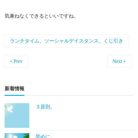
気兼ねなくできるといいですね。
ランチタイム、ソーシャルデイスタンス、くじ引き
« Prev
Next »
新着情報
３原則。
早めに。