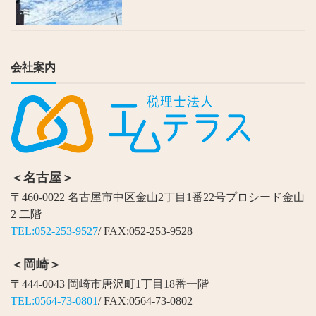
会社案内
＜名古屋＞
〒460-0022 名古屋市中区金山2丁目1番22号プロシード金山
2 二階
TEL:052-253-9527
/ FAX:052-253-9528
＜岡崎＞
〒444-0043 岡崎市唐沢町1丁目18番一階
TEL:0564-73-0801
/ FAX:0564-73-0802