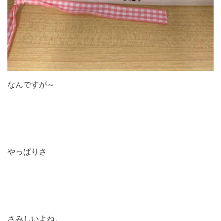
なんですが～
やっぱりさ
さみしいよね。