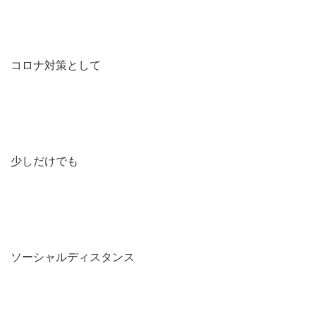
コロナ対策として
少しだけでも
ソーシャルディスタンス