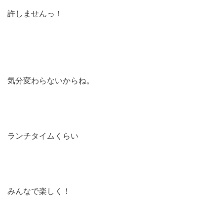
許しませんっ！
気分変わらないからね。
ランチタイムくらい
みんなで楽しく！