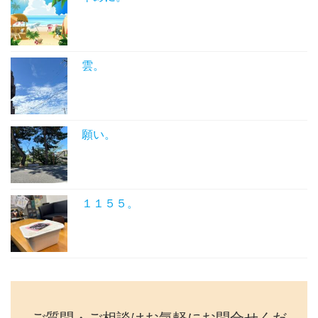
雲。
願い。
１１５５。
ご質問・ご相談はお気軽にお問合せくだ