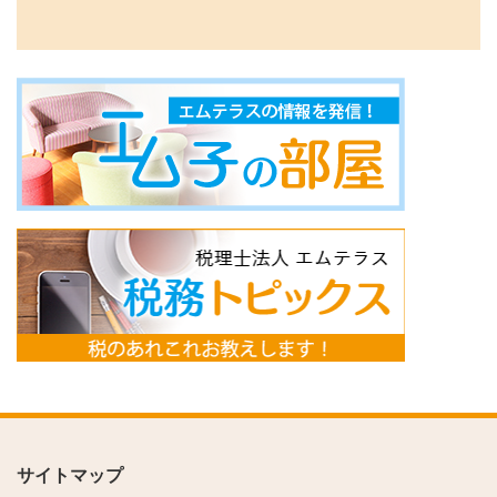
サイトマップ