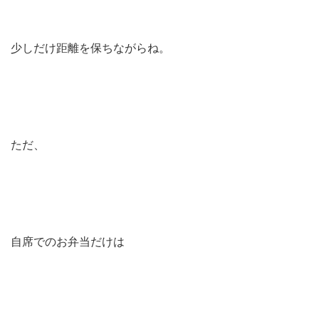
少しだけ距離を保ちながらね。
ただ、
自席でのお弁当だけは