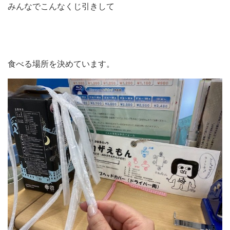
みんなでこんなくじ引きして
食べる場所を決めています。