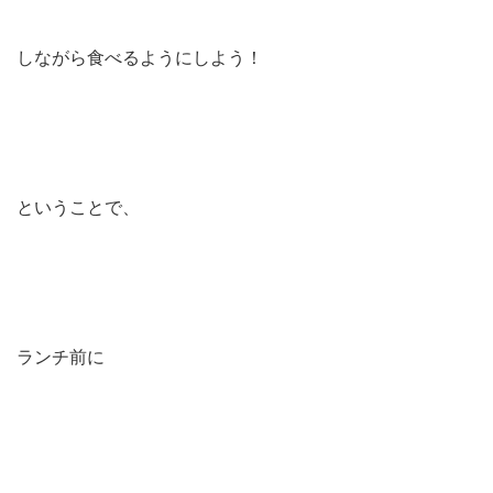
しながら食べるようにしよう！
ということで、
ランチ前に