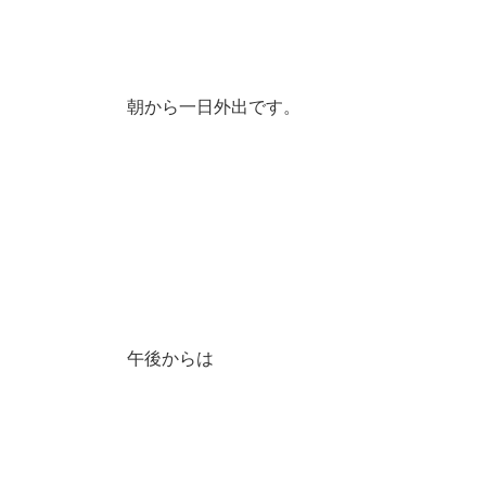
朝から一日外出です。
午後からは