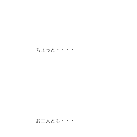
ちょっと・・・・
お二人とも・・・