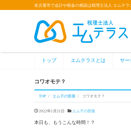
名古屋市で会計や税金の相談は税理士法人 エムテラ
トップ
エムテラスとは
サー
コワオモテ？
TOP
エム子の部屋
コワオモテ？
2022年1月21日
エム子の部屋
本日も、もうこんな時間！？