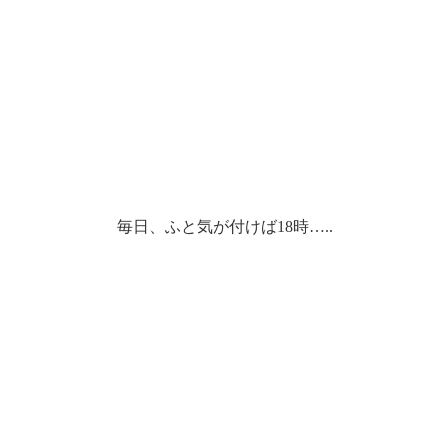
毎日、ふと気が付けば18時…..