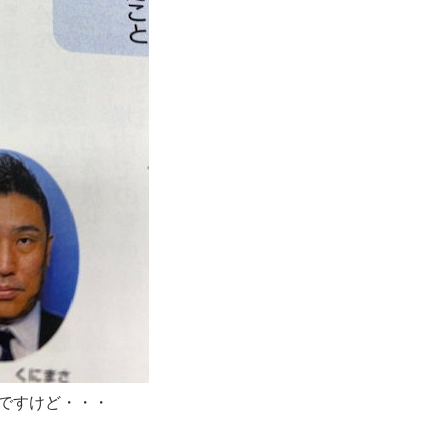
ですけど・・・