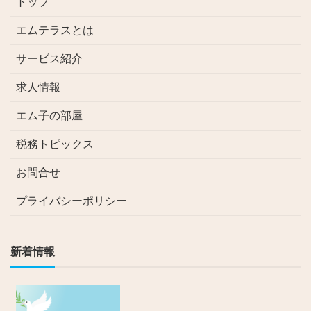
トップ
エムテラスとは
サービス紹介
求人情報
エム子の部屋
税務トピックス
お問合せ
プライバシーポリシー
新着情報