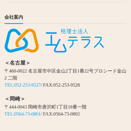
会社案内
＜名古屋＞
〒460-0022 名古屋市中区金山2丁目1番22号プロシード金山
2 二階
TEL:052-253-9527
/ FAX:052-253-9528
＜岡崎＞
〒444-0043 岡崎市唐沢町1丁目18番一階
TEL:0564-73-0801
/ FAX:0564-73-0802