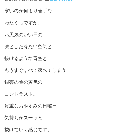
寒いのが何より苦手な
わたくしですが、
お天気のいい日の
凛とした冷たい空気と
抜けるような青空と
もうすぐすべて落ちてしまう
銀杏の葉の黄色の
コントラスト。
貴重なおやすみの日曜日
気持ちがスーッと
抜けていく感じです。