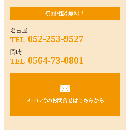
初回相談無料！
名古屋
052-253-9527
TEL
岡崎
0564-73-0801
TEL
メールでのお問合せはこちらから