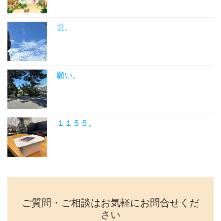
雲。
願い。
１１５５。
ご質問・ご相談はお気軽にお問合せくだ
さい