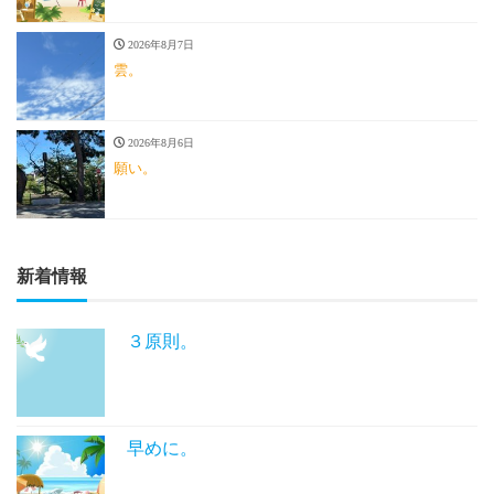
2026年8月7日
雲。
2026年8月6日
願い。
新着情報
３原則。
早めに。