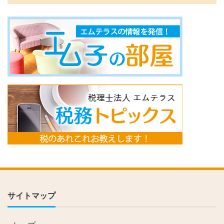
サイトマップ