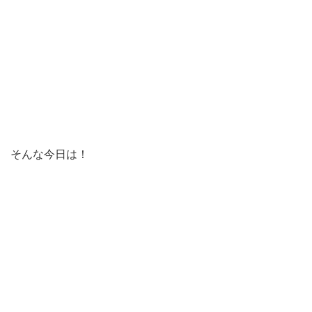
そんな今日は！