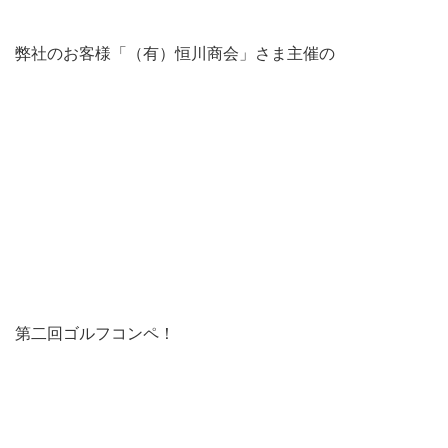
弊社のお客様「（有）恒川商会」さま主催の
第二回ゴルフコンペ！