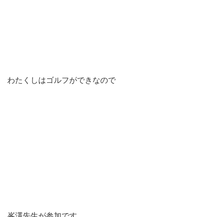
わたくしはゴルフができなので
峯澤先生が参加です。