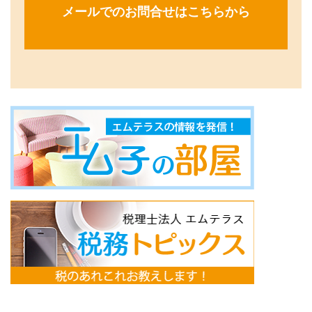
メールでのお問合せはこちらから