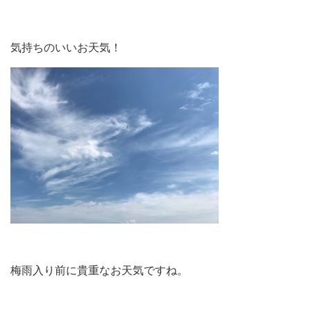
気持ちのいいお天気！
梅雨入り前に貴重なお天気ですね。