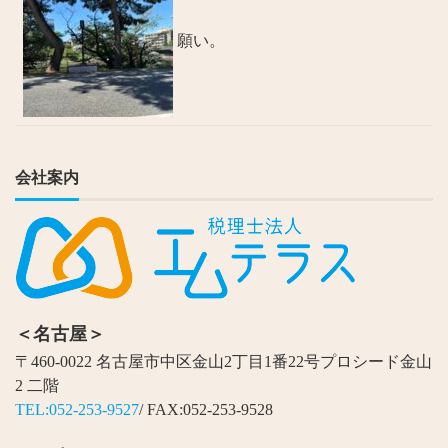
願い。
会社案内
＜名古屋＞
〒460-0022 名古屋市中区金山2丁目1番22号プロシード金山
2 二階
TEL:052-253-9527
/ FAX:052-253-9528