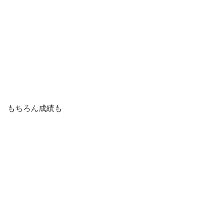
もちろん成績も