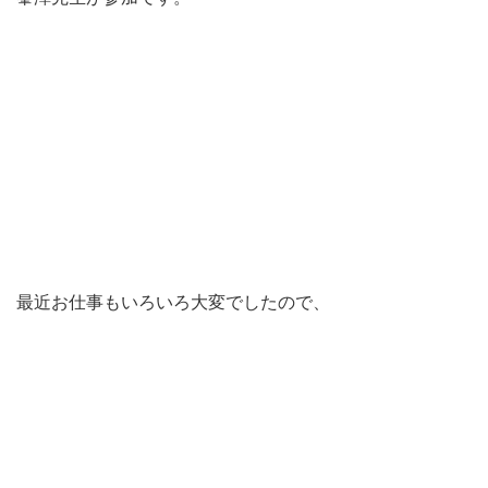
最近お仕事もいろいろ大変でしたので、