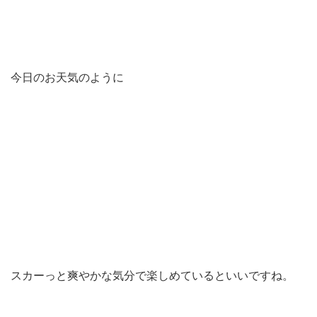
今日のお天気のように
スカーっと爽やかな気分で楽しめているといいですね。