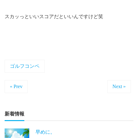
スカッっといいスコアだといいんですけど笑
ゴルフコンペ
« Prev
Next »
新着情報
早めに。