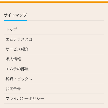
サイトマップ
トップ
エムテラスとは
サービス紹介
求人情報
エム子の部屋
税務トピックス
お問合せ
プライバシーポリシー